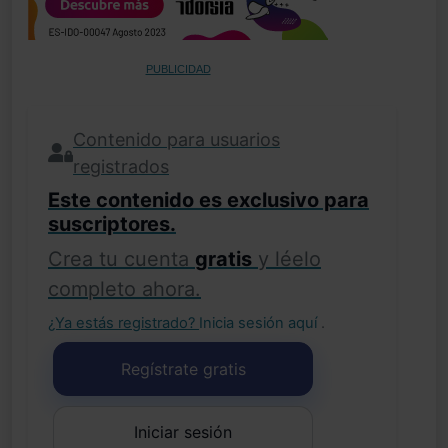
PUBLICIDAD
Contenido para usuarios
registrados
Este contenido es exclusivo para
suscriptores.
Crea tu cuenta
gratis
y léelo
completo ahora.
¿Ya estás registrado?
Inicia sesión aquí
.
Regístrate gratis
Iniciar sesión