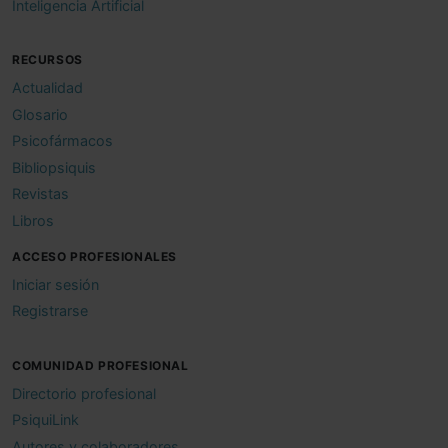
Inteligencia Artificial
RECURSOS
Actualidad
Glosario
Psicofármacos
Bibliopsiquis
Revistas
Libros
ACCESO PROFESIONALES
Iniciar sesión
Registrarse
COMUNIDAD PROFESIONAL
Directorio profesional
PsiquiLink
Autores y colaboradores