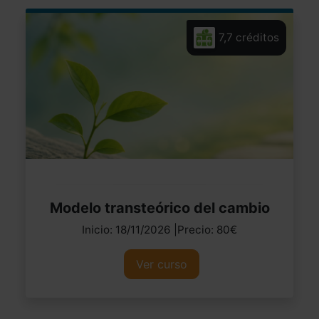
7,7 créditos
Modelo transteórico del cambio
Inicio: 18/11/2026 |Precio: 80€
Ver curso