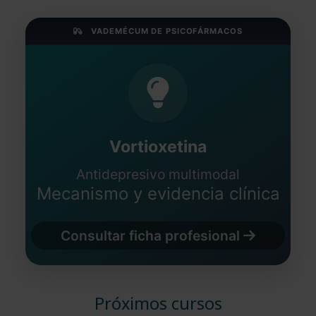
VADEMÉCUM DE PSICOFÁRMACOS
Vortioxetina
Antidepresivo multimodal
Mecanismo y evidencia clínica
Consultar ficha profesional
Próximos cursos