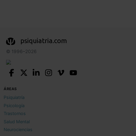
psiquiatria.com
© 1996–2026
ÁREAS
Psiquiatría
Psicología
Trastornos
Salud Mental
Neurociencias