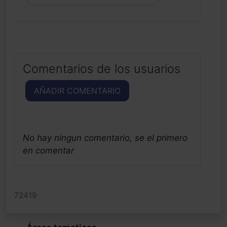
Comentarios de los usuarios
AÑADIR COMENTARIO
No hay ningun comentario, se el primero
en comentar
72419