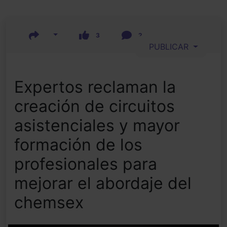
3
2
PUBLICAR
Expertos reclaman la
creación de circuitos
asistenciales y mayor
formación de los
profesionales para
mejorar el abordaje del
chemsex