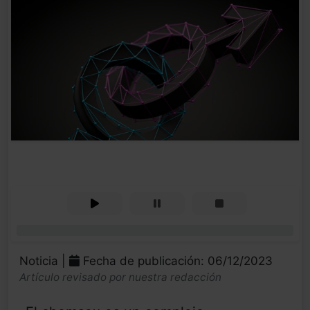
0%
Noticia |
Fecha de publicación: 06/12/2023
Artículo revisado por nuestra redacción