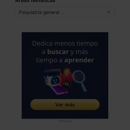
Áreas tematicas
Publicidad