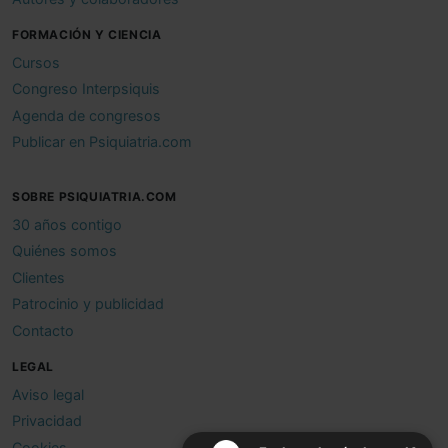
FORMACIÓN Y CIENCIA
Cursos
Congreso Interpsiquis
Agenda de congresos
Publicar en Psiquiatria.com
SOBRE PSIQUIATRIA.COM
30 años contigo
Quiénes somos
Clientes
Patrocinio y publicidad
Contacto
LEGAL
Aviso legal
Privacidad
Cookies