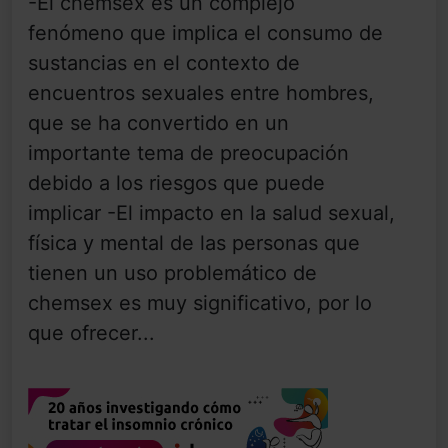
-El chemsex es un complejo
fenómeno que implica el consumo de
sustancias en el contexto de
encuentros sexuales entre hombres,
que se ha convertido en un
importante tema de preocupación
debido a los riesgos que puede
implicar -El impacto en la salud sexual,
física y mental de las personas que
tienen un uso problemático de
chemsex es muy significativo, por lo
que ofrecer...