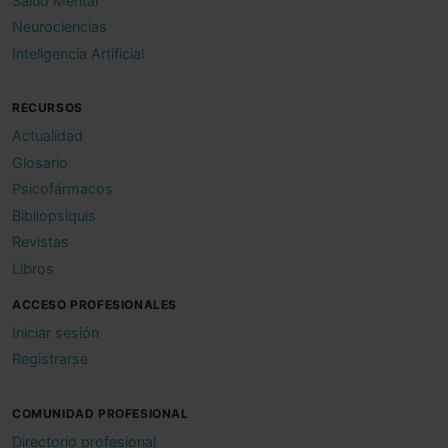
Salud Mental
Neurociencias
Inteligencia Artificial
RECURSOS
Actualidad
Glosario
Psicofármacos
Bibliopsiquis
Revistas
Libros
ACCESO PROFESIONALES
Iniciar sesión
Registrarse
COMUNIDAD PROFESIONAL
Directorio profesional