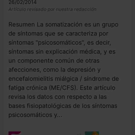
26/02/2014
Artículo revisado por nuestra redacción
Resumen La somatización es un grupo
de síntomas que se caracteriza por
síntomas "psicosomáticos", es decir,
síntomas sin explicación médica, y es
un componente común de otras
afecciones, como la depresión y
encefalomielitis miálgica / síndrome de
fatiga crónica (ME/CFS). Este artículo
revisa los datos con respecto a las
bases fisiopatológicas de los síntomas
psicosomáticos y...