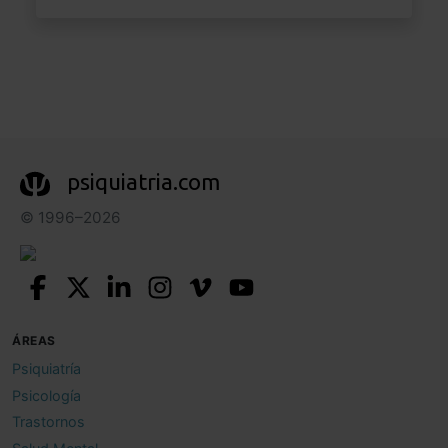
psiquiatria.com
© 1996–2026
ÁREAS
Psiquiatría
Psicología
Trastornos