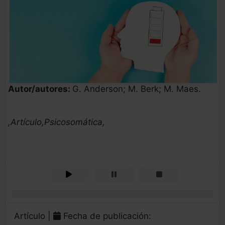
Autor/autores:
G. Anderson; M. Berk; M. Maes.
,Artículo,Psicosomática,
0%
Artículo |
Fecha de publicación: