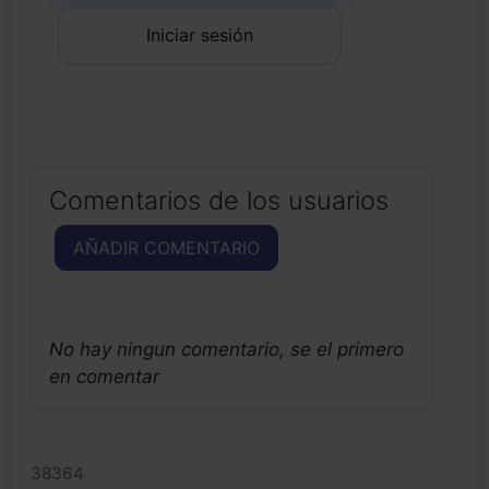
Iniciar sesión
Comentarios de los usuarios
AÑADIR COMENTARIO
No hay ningun comentario, se el primero
en comentar
38364