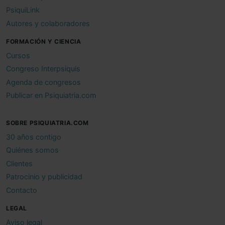
PsiquiLink
Autores y colaboradores
FORMACIÓN Y CIENCIA
Cursos
Congreso Interpsiquis
Agenda de congresos
Publicar en Psiquiatria.com
SOBRE PSIQUIATRIA.COM
30 años contigo
Quiénes somos
Clientes
Patrocinio y publicidad
Contacto
LEGAL
Aviso legal