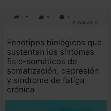
3
2
PUBLICAR
Fenotipos biológicos que
sustentan los síntomas
fisio-somáticos de
somatización, depresión
y síndrome de fatiga
crónica