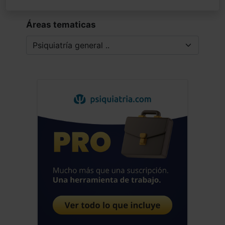
Áreas tematicas