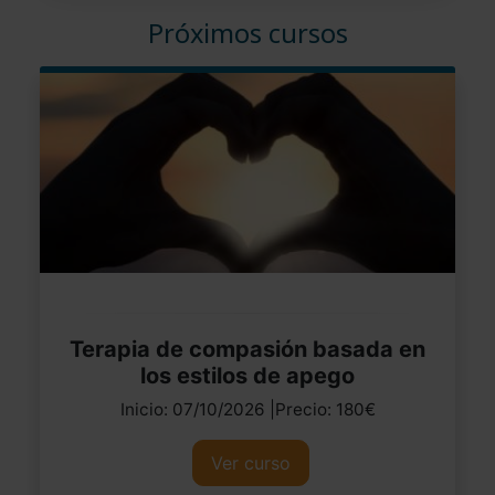
Próximos cursos
Terapia de compasión basada en
los estilos de apego
Inicio: 07/10/2026 |Precio: 180€
Ver curso