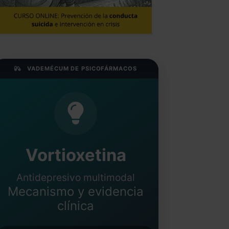
VADEMÉCUM DE PSICOFÁRMACOS
Vortioxetina
Antidepresivo multimodal
Mecanismo y evidencia
clínica