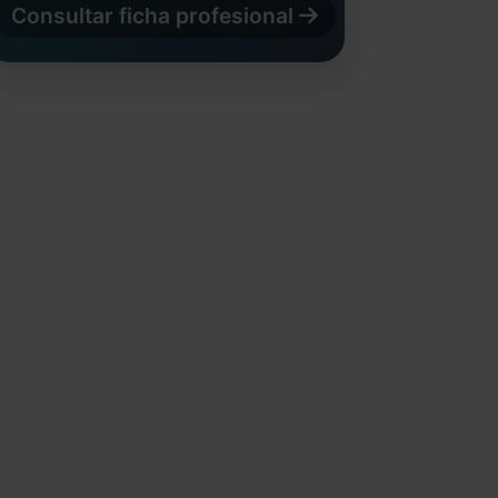
Consultar ficha profesional