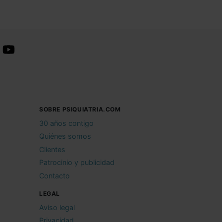
SOBRE PSIQUIATRIA.COM
30 años contigo
Quiénes somos
Clientes
Patrocinio y publicidad
Contacto
LEGAL
Aviso legal
Privacidad