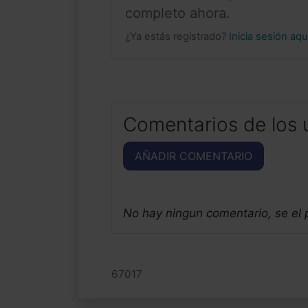
completo ahora.
¿Ya estás registrado?
Inicia sesión aq
Comentarios de los 
AÑADIR COMENTARIO
No hay ningun comentario, se el
67017