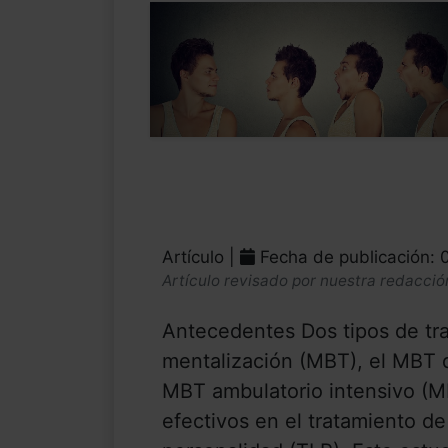
Artículo |
Fecha de publicación: 
Artículo revisado por nuestra redacció
Antecedentes Dos tipos de tr
mentalización (MBT), el MBT d
MBT ambulatorio intensivo (M
efectivos en el tratamiento de