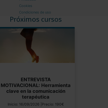
Cookies
Condiciones de uso
Próximos cursos
ENTREVISTA
MOTIVACIONAL: Herramienta
clave en la comunicación
terapéutica
Inicio: 16/09/2026 |Precio: 190€