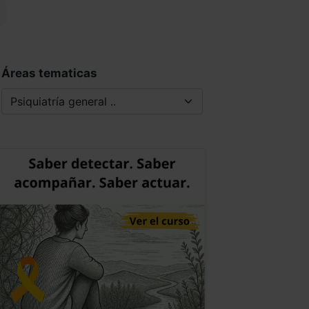
Áreas tematicas