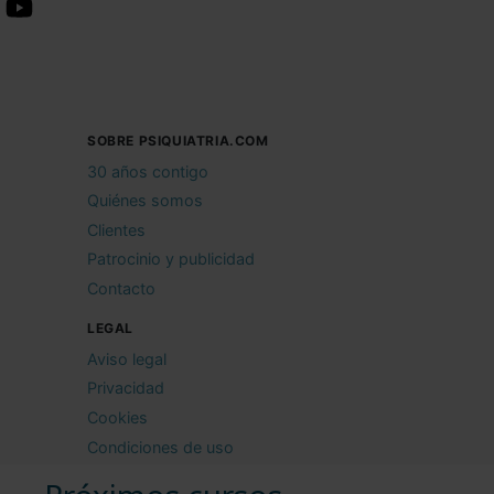
SOBRE PSIQUIATRIA.COM
30 años contigo
Quiénes somos
Clientes
Patrocinio y publicidad
Contacto
LEGAL
Aviso legal
Privacidad
Cookies
Condiciones de uso