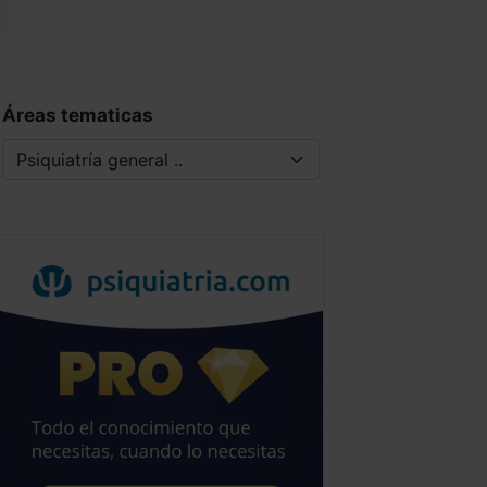
Áreas tematicas