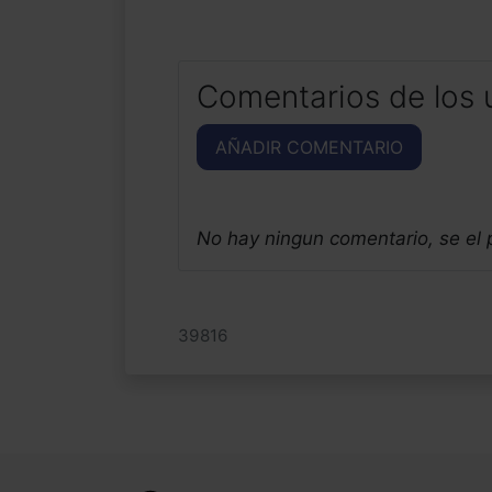
Comentarios de los 
AÑADIR COMENTARIO
No hay ningun comentario, se el
39816