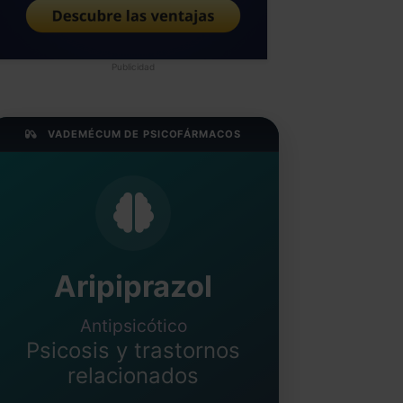
Publicidad
VADEMÉCUM DE PSICOFÁRMACOS
Aripiprazol
Antipsicótico
Psicosis y trastornos
relacionados