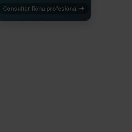
Consultar ficha profesional