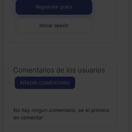
Regístrate gratis
Iniciar sesión
Comentarios de los usuarios
AÑADIR COMENTARIO
No hay ningun comentario, se el primero
en comentar