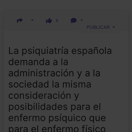
3
2
PUBLICAR
La psiquiatría española
demanda a la
administración y a la
sociedad la misma
consideración y
posibilidades para el
enfermo psíquico que
para el enfermo físico