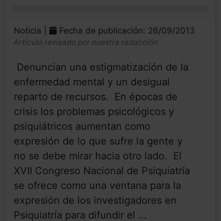
0%
Noticia |
Fecha de publicación: 26/09/2013
Artículo revisado por nuestra redacción
 Denuncian una estigmatización de la
enfermedad mental y un desigual
reparto de recursos.  En épocas de
crisis los problemas psicológicos y
psiquiátricos aumentan como
expresión de lo que sufre la gente y
no se debe mirar hacia otro lado.  El
XVII Congreso Nacional de Psiquiatría
se ofrece como una ventana para la
expresión de los investigadores en
Psiquiatría para difundir el ...