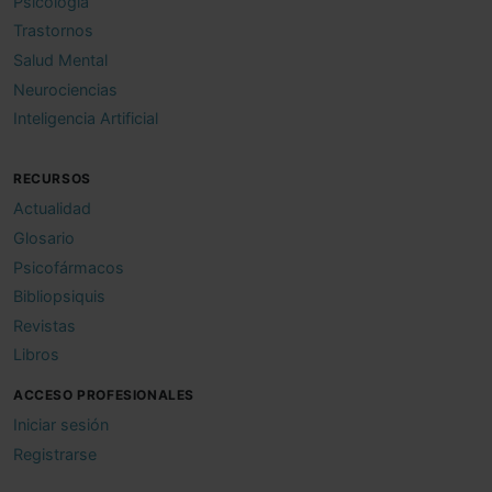
Psicología
Trastornos
Salud Mental
Neurociencias
Inteligencia Artificial
RECURSOS
Actualidad
Glosario
Psicofármacos
Bibliopsiquis
Revistas
Libros
ACCESO PROFESIONALES
Iniciar sesión
Registrarse