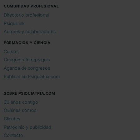
COMUNIDAD PROFESIONAL
Directorio profesional
PsiquiLink
Autores y colaboradores
FORMACIÓN Y CIENCIA
Cursos
Congreso Interpsiquis
Agenda de congresos
Publicar en Psiquiatria.com
SOBRE PSIQUIATRIA.COM
30 años contigo
Quiénes somos
Clientes
Patrocinio y publicidad
Contacto