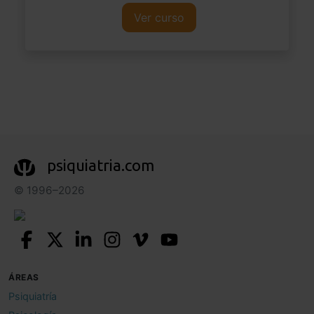
Ver curso
psiquiatria.com
© 1996–2026
ÁREAS
Psiquiatría