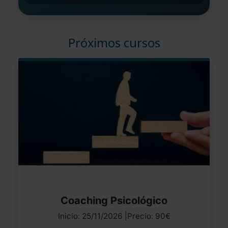
Próximos cursos
Coaching Psicológico
Inicio: 25/11/2026 |Precio: 90€