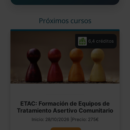
Próximos cursos
6,4 créditos
ETAC: Formación de Equipos de
Tratamiento Asertivo Comunitario
Inicio: 28/10/2026 |Precio: 275€