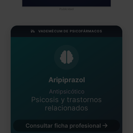
Publicidad
VADEMÉCUM DE PSICOFÁRMACOS
Aripiprazol
Antipsicótico
Psicosis y trastornos
relacionados
Consultar ficha profesional