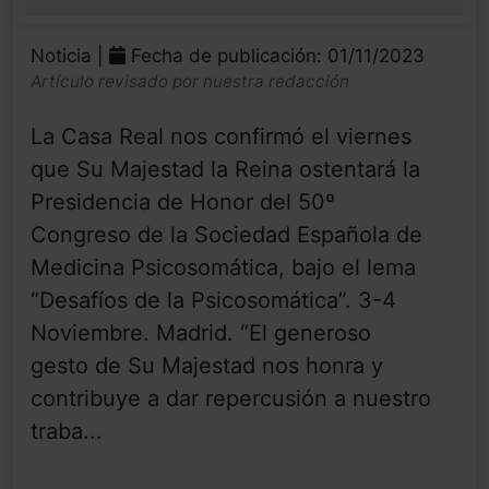
0%
Noticia |
Fecha de publicación: 01/11/2023
Artículo revisado por nuestra redacción
La Casa Real nos confirmó el viernes
que Su Majestad la Reina ostentará la
Presidencia de Honor del 50º
Congreso de la Sociedad Española de
Medicina Psicosomática, bajo el lema
“Desafíos de la Psicosomática”. 3-4
Noviembre. Madrid. “El generoso
gesto de Su Majestad nos honra y
contribuye a dar repercusión a nuestro
traba...