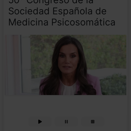
Sociedad Española de
Medicina Psicosomática