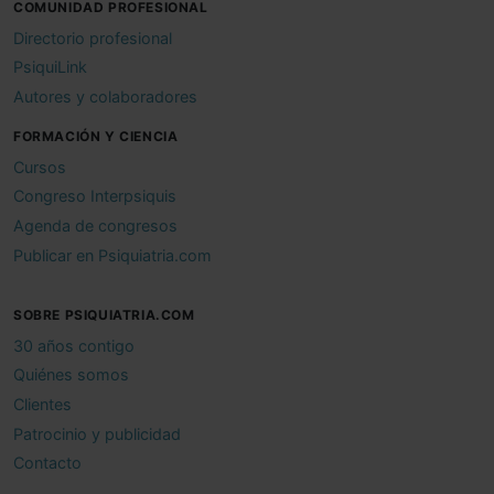
COMUNIDAD PROFESIONAL
Directorio profesional
PsiquiLink
Autores y colaboradores
FORMACIÓN Y CIENCIA
Cursos
Congreso Interpsiquis
Agenda de congresos
Publicar en Psiquiatria.com
SOBRE PSIQUIATRIA.COM
30 años contigo
Quiénes somos
Clientes
Patrocinio y publicidad
Contacto