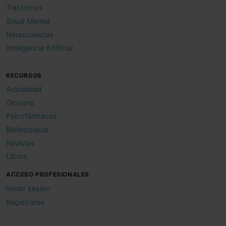
Trastornos
Salud Mental
Neurociencias
Inteligencia Artificial
RECURSOS
Actualidad
Glosario
Psicofármacos
Bibliopsiquis
Revistas
Libros
ACCESO PROFESIONALES
Iniciar sesión
Registrarse