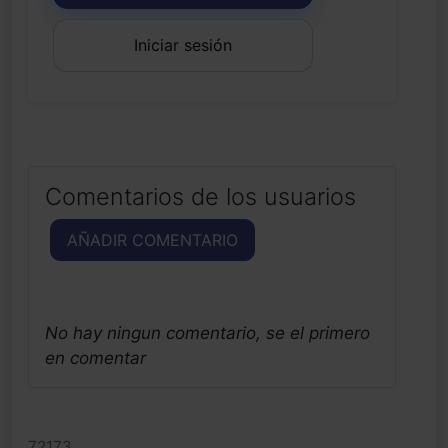
Iniciar sesión
Comentarios de los usuarios
AÑADIR COMENTARIO
No hay ningun comentario, se el primero
en comentar
72173