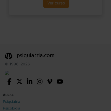
Ver curso
psiquiatria.com
© 1996–2026
ÁREAS
Psiquiatría
Psicología