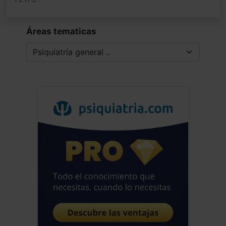
Áreas tematicas