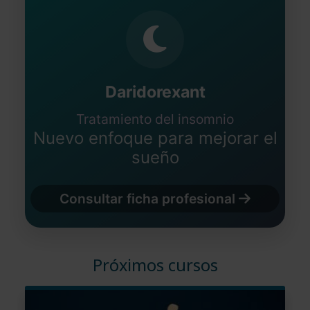
Daridorexant
Tratamiento del insomnio
Nuevo enfoque para mejorar el
sueño
Consultar ficha profesional
Próximos cursos