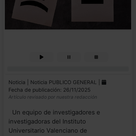
0%
Noticia | Noticia PUBLICO GENERAL |
Fecha de publicación: 26/11/2025
Artículo revisado por nuestra redacción
Un equipo de investigadores e
investigadoras del Instituto
Universitario Valenciano de