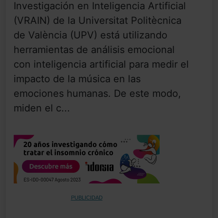
Investigación en Inteligencia Artificial
(VRAIN) de la Universitat Politècnica
de València (UPV) está utilizando
herramientas de análisis emocional
con inteligencia artificial para medir el
impacto de la música en las
emociones humanas. De este modo,
miden el c...
PUBLICIDAD