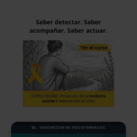
VADEMÉCUM DE PSICOFÁRMACOS