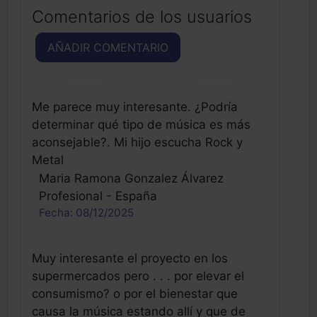
Comentarios de los usuarios
AÑADIR COMENTARIO
Me parece muy interesante. ¿Podría
determinar qué tipo de música es más
aconsejable?. Mi hijo escucha Rock y
Metal
Maria Ramona Gonzalez Álvarez
Profesional - España
Fecha: 08/12/2025
Muy interesante el proyecto en los
supermercados pero . . . por elevar el
consumismo? o por el bienestar que
causa la música estando allí y que de