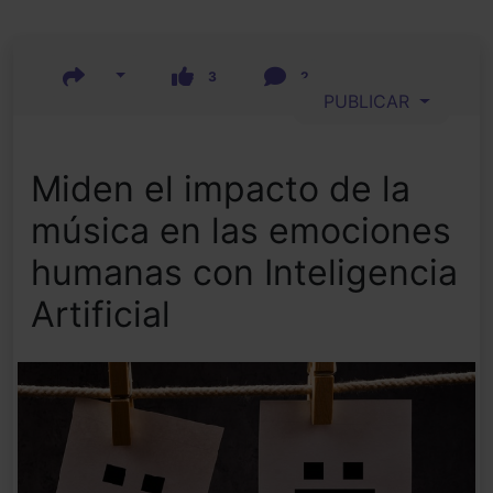
3
2
PUBLICAR
Miden el impacto de la
música en las emociones
humanas con Inteligencia
Artificial