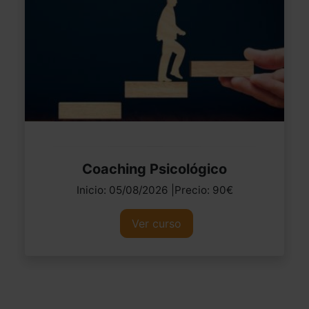
Coaching Psicológico
Inicio: 05/08/2026 |Precio: 90€
Ver curso