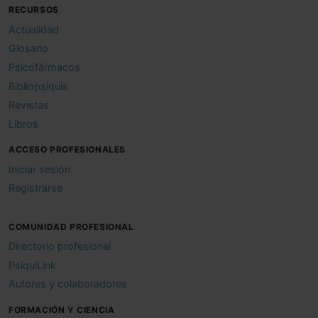
RECURSOS
Actualidad
Glosario
Psicofármacos
Bibliopsiquis
Revistas
Libros
ACCESO PROFESIONALES
Iniciar sesión
Registrarse
COMUNIDAD PROFESIONAL
Directorio profesional
PsiquiLink
Autores y colaboradores
FORMACIÓN Y CIENCIA