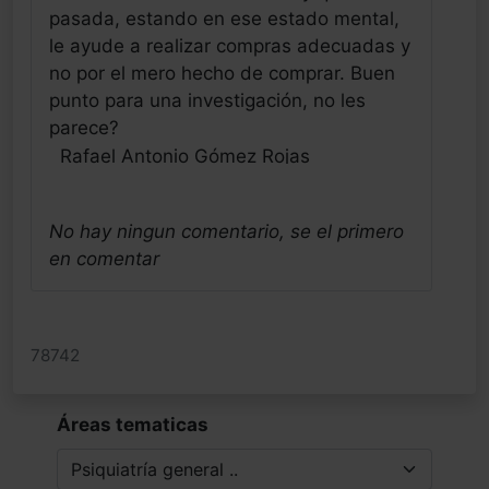
pasada, estando en ese estado mental,
le ayude a realizar compras adecuadas y
no por el mero hecho de comprar. Buen
punto para una investigación, no les
parece?
Rafael Antonio Gómez Rojas
Profesional - Colombia
Fecha: 04/12/2025
No hay ningun comentario, se el primero
en comentar
78742
Áreas tematicas