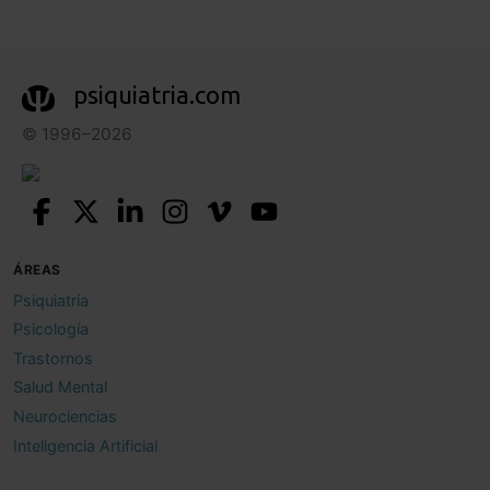
psiquiatria.com
© 1996–2026
ÁREAS
Psiquiatría
Psicología
Trastornos
Salud Mental
Neurociencias
Inteligencia Artificial