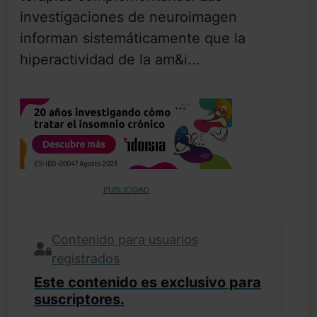
investigaciones de neuroimagen
informan sistemáticamente que la
hiperactividad de la am&i...
PUBLICIDAD
Contenido para usuarios
registrados
Este contenido es exclusivo para
suscriptores.