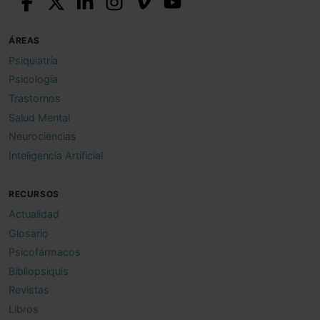
ÁREAS
Psiquiatría
Psicología
Trastornos
Salud Mental
Neurociencias
Inteligencia Artificial
RECURSOS
Actualidad
Glosario
Psicofármacos
Bibliopsiquis
Revistas
Libros