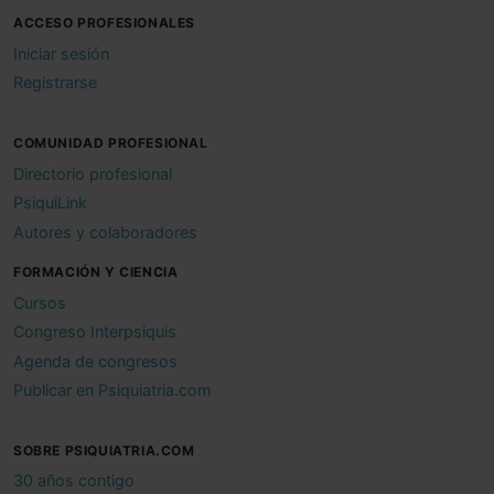
ACCESO PROFESIONALES
Iniciar sesión
Registrarse
COMUNIDAD PROFESIONAL
Directorio profesional
PsiquiLink
Autores y colaboradores
FORMACIÓN Y CIENCIA
Cursos
Congreso Interpsiquis
Agenda de congresos
Publicar en Psiquiatria.com
SOBRE PSIQUIATRIA.COM
30 años contigo