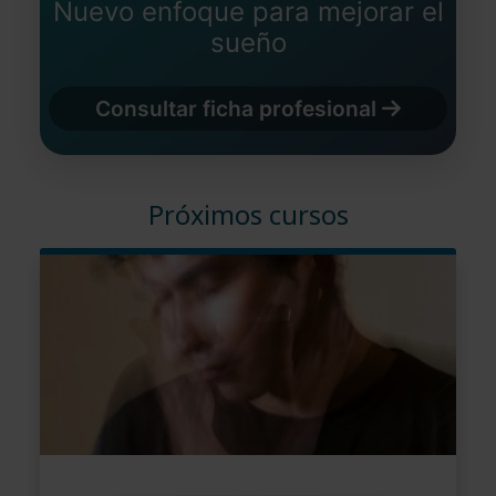
Nuevo enfoque para mejorar el
sueño
Consultar ficha profesional
Próximos cursos