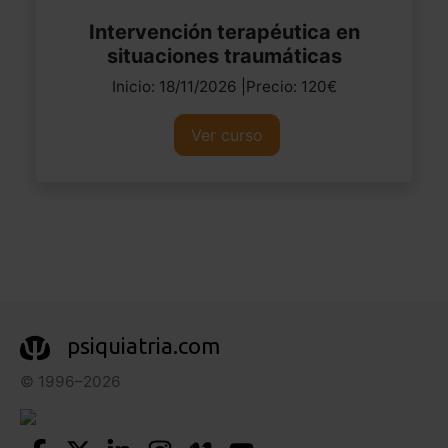
Intervención terapéutica en
situaciones traumáticas
Inicio: 18/11/2026 |Precio: 120€
Ver curso
psiquiatria.com
© 1996–2026