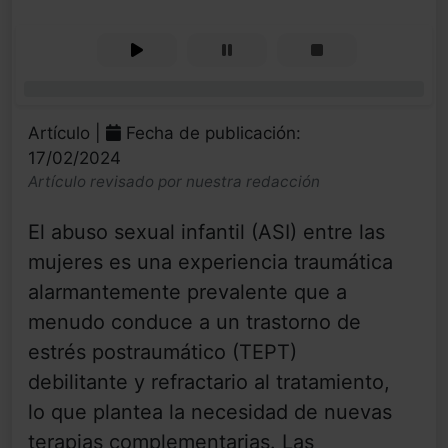
0%
Artículo |
Fecha de publicación:
17/02/2024
Artículo revisado por nuestra redacción
El abuso sexual infantil (ASI) entre las
mujeres es una experiencia traumática
alarmantemente prevalente que a
menudo conduce a un trastorno de
estrés postraumático (TEPT)
debilitante y refractario al tratamiento,
lo que plantea la necesidad de nuevas
terapias complementarias. Las