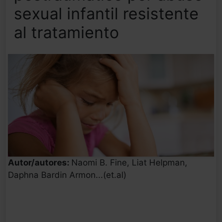
sexual infantil resistente
al tratamiento
Autor/autores:
Naomi B. Fine, Liat Helpman,
Daphna Bardin Armon...(et.al)