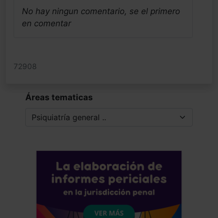
No hay ningun comentario, se el primero
en comentar
72908
Áreas tematicas