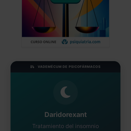
VADEMÉCUM DE PSICOFÁRMACOS
Daridorexant
Tratamiento del insomnio