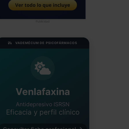
Publicidad
VADEMÉCUM DE PSICOFÁRMACOS
Venlafaxina
Antidepresivo ISRSN
Eficacia y perfil clínico