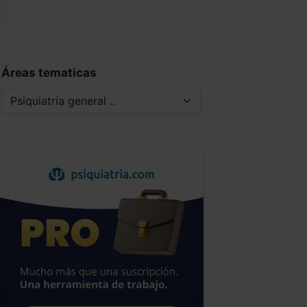
Áreas tematicas