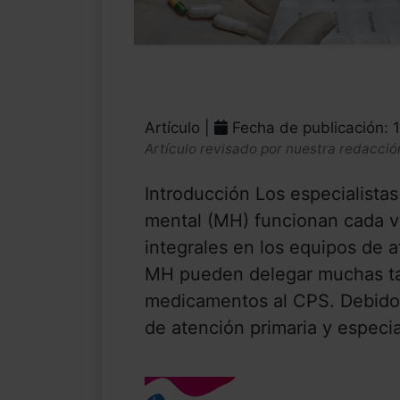
Artículo |
Fecha de publicación: 
Artículo revisado por nuestra redacció
Introducción Los especialistas
mental (MH) funcionan cada 
integrales en los equipos de
MH pueden delegar muchas ta
medicamentos al CPS. Debido
de atención primaria y especial