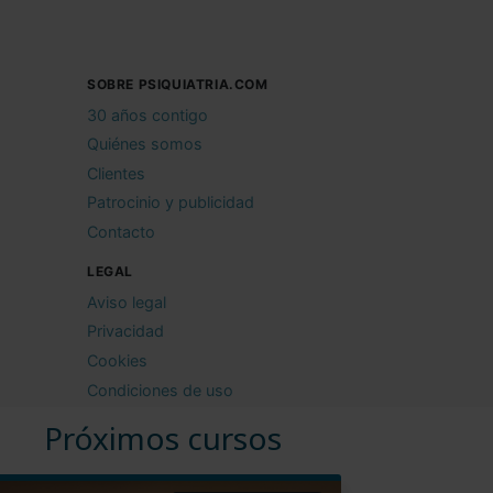
SOBRE PSIQUIATRIA.COM
30 años contigo
Quiénes somos
Clientes
Patrocinio y publicidad
Contacto
LEGAL
Aviso legal
Privacidad
Cookies
Condiciones de uso
Próximos cursos