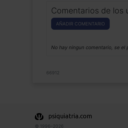
Comentarios de los 
AÑADIR COMENTARIO
No hay ningun comentario, se el
66912
psiquiatria.com
© 1996–2026