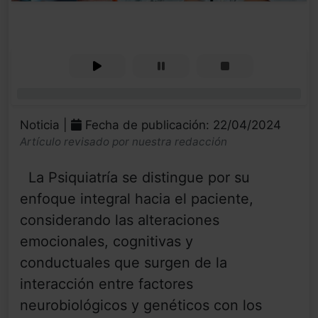
0%
Noticia |
Fecha de publicación: 22/04/2024
Artículo revisado por nuestra redacción
La Psiquiatría se distingue por su
enfoque integral hacia el paciente,
considerando las alteraciones
emocionales, cognitivas y
conductuales que surgen de la
interacción entre factores
neurobiológicos y genéticos con los