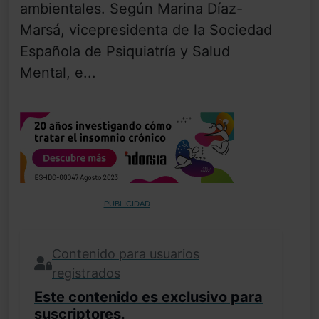
ambientales. Según Marina Díaz-
Marsá, vicepresidenta de la Sociedad
Española de Psiquiatría y Salud
Mental, e...
PUBLICIDAD
Contenido para usuarios
registrados
Este contenido es exclusivo para
suscriptores.