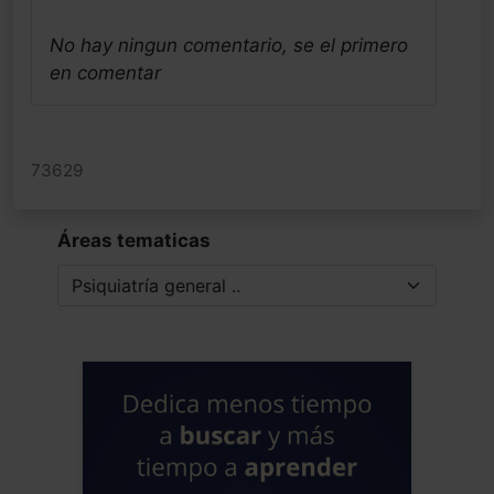
No hay ningun comentario, se el primero
en comentar
73629
Áreas tematicas