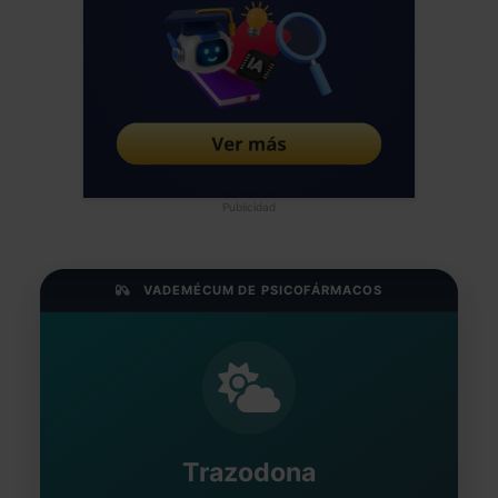
Publicidad
VADEMÉCUM DE PSICOFÁRMACOS
Trazodona