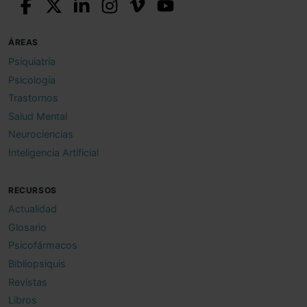
ÁREAS
Psiquiatría
Psicología
Trastornos
Salud Mental
Neurociencias
Inteligencia Artificial
RECURSOS
Actualidad
Glosario
Psicofármacos
Bibliopsiquis
Revistas
Libros