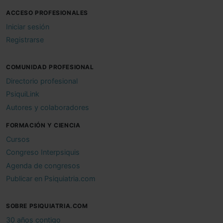
ACCESO PROFESIONALES
Iniciar sesión
Registrarse
COMUNIDAD PROFESIONAL
Directorio profesional
PsiquiLink
Autores y colaboradores
FORMACIÓN Y CIENCIA
Cursos
Congreso Interpsiquis
Agenda de congresos
Publicar en Psiquiatria.com
SOBRE PSIQUIATRIA.COM
30 años contigo