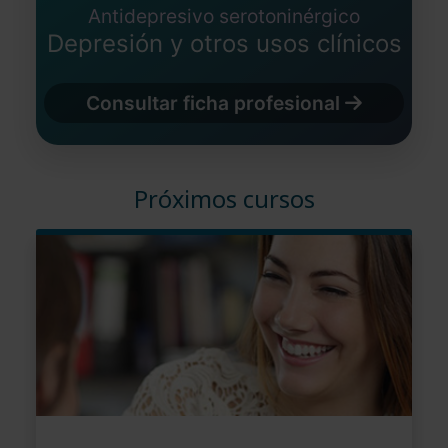
Antidepresivo serotoninérgico
Depresión y otros usos clínicos
Consultar ficha profesional
Próximos cursos