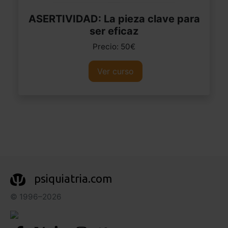
ASERTIVIDAD: La pieza clave para
ser eficaz
Precio: 50€
Ver curso
psiquiatria.com
© 1996–2026