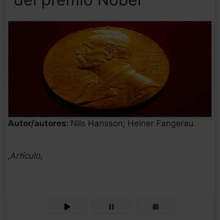
Autor/autores:
Nils Hansson; Heiner Fangerau.
,Artículo,