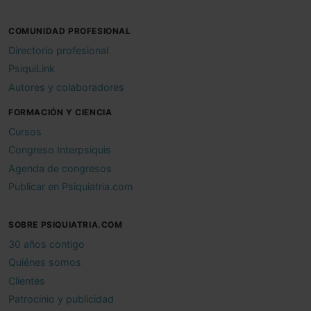
COMUNIDAD PROFESIONAL
Directorio profesional
PsiquiLink
Autores y colaboradores
FORMACIÓN Y CIENCIA
Cursos
Congreso Interpsiquis
Agenda de congresos
Publicar en Psiquiatria.com
SOBRE PSIQUIATRIA.COM
30 años contigo
Quiénes somos
Clientes
Patrocinio y publicidad