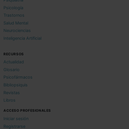
Psicología
Trastornos
Salud Mental
Neurociencias
Inteligencia Artificial
RECURSOS
Actualidad
Glosario
Psicofármacos
Bibliopsiquis
Revistas
Libros
ACCESO PROFESIONALES
Iniciar sesión
Registrarse