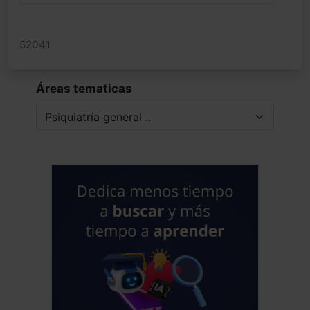
52041
Áreas tematicas