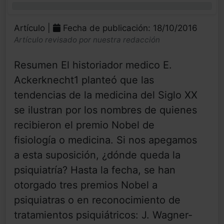
0%
Artículo |
Fecha de publicación: 18/10/2016
Artículo revisado por nuestra redacción
Resumen El historiador medico E.
Ackerknecht1 planteó que las
tendencias de la medicina del Siglo XX
se ilustran por los nombres de quienes
recibieron el premio Nobel de
fisiología o medicina. Si nos apegamos
a esta suposición, ¿dónde queda la
psiquiatría? Hasta la fecha, se han
otorgado tres premios Nobel a
psiquiatras o en reconocimiento de
tratamientos psiquiátricos: J. Wagner-