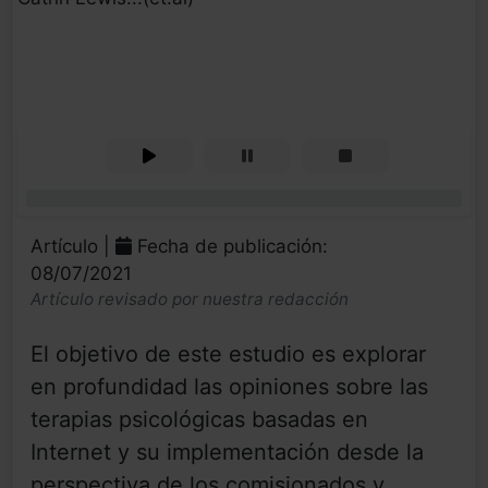
0%
Artículo |
Fecha de publicación:
08/07/2021
Artículo revisado por nuestra redacción
El objetivo de este estudio es explorar
en profundidad las opiniones sobre las
terapias psicológicas basadas en
Internet y su implementación desde la
perspectiva de los comisionados y