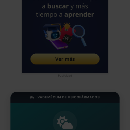
Publicidad
VADEMÉCUM DE PSICOFÁRMACOS