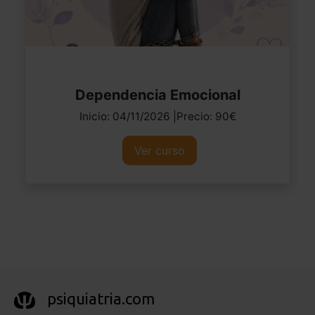
Dependencia Emocional
Inicio: 04/11/2026 |Precio: 90€
Ver curso
psiquiatria.com