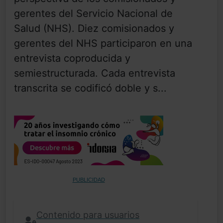
gerentes del Servicio Nacional de
Salud (NHS). Diez comisionados y
gerentes del NHS participaron en una
entrevista coproducida y
semiestructurada. Cada entrevista
transcrita se codificó doble y s...
PUBLICIDAD
Contenido para usuarios