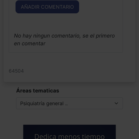
AÑADIR COMENTARIO
No hay ningun comentario, se el primero
en comentar
64504
Áreas tematicas