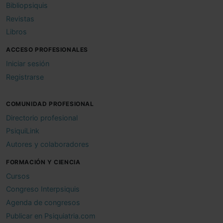
Bibliopsiquis
Revistas
Libros
ACCESO PROFESIONALES
Iniciar sesión
Registrarse
COMUNIDAD PROFESIONAL
Directorio profesional
PsiquiLink
Autores y colaboradores
FORMACIÓN Y CIENCIA
Cursos
Congreso Interpsiquis
Agenda de congresos
Publicar en Psiquiatria.com