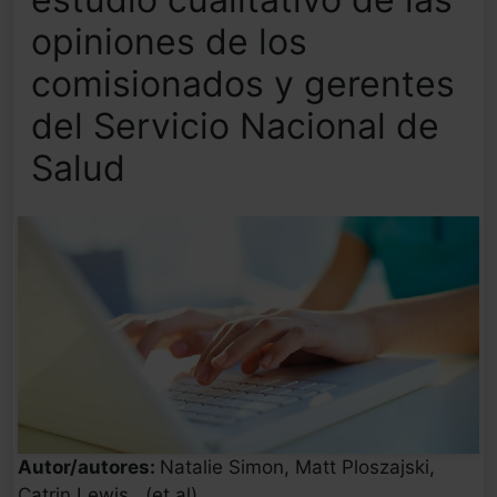
opiniones de los
comisionados y gerentes
del Servicio Nacional de
Salud
Autor/autores:
Natalie Simon, Matt Ploszajski,
Catrin Lewis...(et.al)