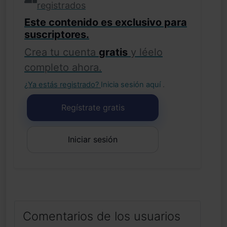
registrados
Este contenido es exclusivo para
suscriptores.
Crea tu cuenta
gratis
y léelo
completo ahora.
¿Ya estás registrado?
Inicia sesión aquí
.
Regístrate gratis
Iniciar sesión
Comentarios de los usuarios