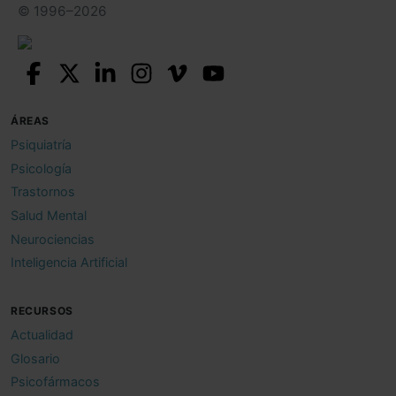
© 1996–2026
ÁREAS
Psiquiatría
Psicología
Trastornos
Salud Mental
Neurociencias
Inteligencia Artificial
RECURSOS
Actualidad
Glosario
Psicofármacos