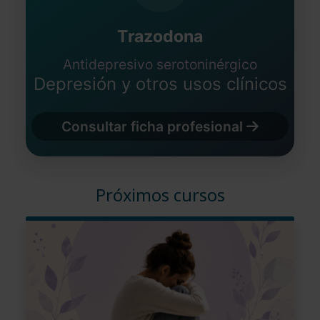
Trazodona
Antidepresivo serotoninérgico
Depresión y otros usos clínicos
Consultar ficha profesional
Próximos cursos