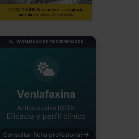
VADEMÉCUM DE PSICOFÁRMACOS
Venlafaxina
Antidepresivo ISRSN
Eficacia y perfil clínico
Consultar ficha profesional