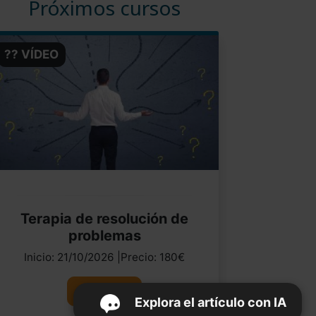
Próximos cursos
?? VÍDEO
Terapia de resolución de
problemas
Inicio: 21/10/2026 |Precio: 180€
Ver curso
Explora el artículo con IA