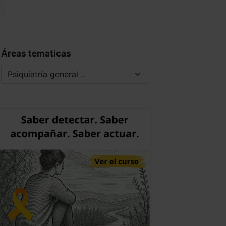
Áreas tematicas