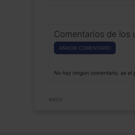
Comentarios de los 
AÑADIR COMENTARIO
No hay ningun comentario, se el
64515