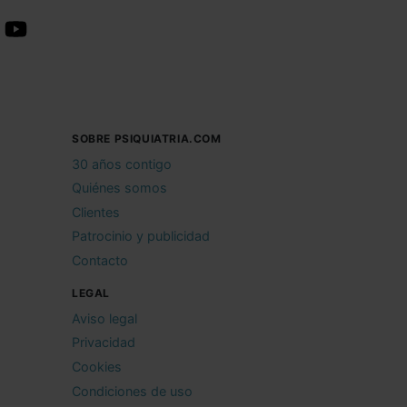
SOBRE PSIQUIATRIA.COM
30 años contigo
Quiénes somos
Clientes
Patrocinio y publicidad
Contacto
LEGAL
Aviso legal
Privacidad
Cookies
Condiciones de uso