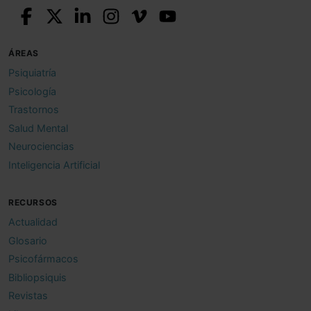
ÁREAS
Psiquiatría
Psicología
Trastornos
Salud Mental
Neurociencias
Inteligencia Artificial
RECURSOS
Actualidad
Glosario
Psicofármacos
Bibliopsiquis
Revistas