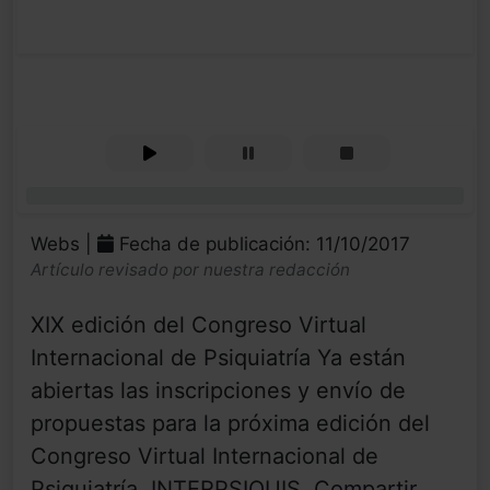
0%
Webs |
Fecha de publicación: 11/10/2017
Artículo revisado por nuestra redacción
XIX edición del Congreso Virtual
Internacional de Psiquiatría Ya están
abiertas las inscripciones y envío de
propuestas para la próxima edición del
Congreso Virtual Internacional de
Psiquiatría, INTERPSIQUIS. Compartir