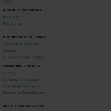
Libros
ACCESO PROFESIONALES
Iniciar sesión
Registrarse
COMUNIDAD PROFESIONAL
Directorio profesional
PsiquiLink
Autores y colaboradores
FORMACIÓN Y CIENCIA
Cursos
Congreso Interpsiquis
Agenda de congresos
Publicar en Psiquiatria.com
SOBRE PSIQUIATRIA.COM