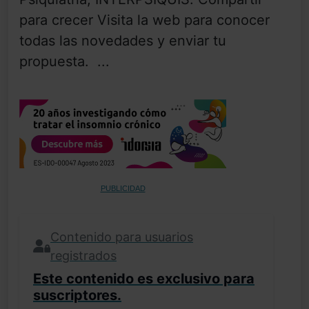
para crecer Visita la web para conocer
todas las novedades y enviar tu
propuesta. ...
PUBLICIDAD
Contenido para usuarios
registrados
Este contenido es exclusivo para
suscriptores.