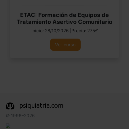
ETAC: Formación de Equipos de
Tratamiento Asertivo Comunitario
Inicio: 28/10/2026 |Precio: 275€
Ver curso
psiquiatria.com
© 1996–2026