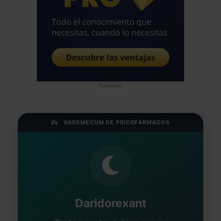
Publicidad
VADEMÉCUM DE PSICOFÁRMACOS
Daridorexant