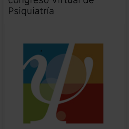
Psiquiatría