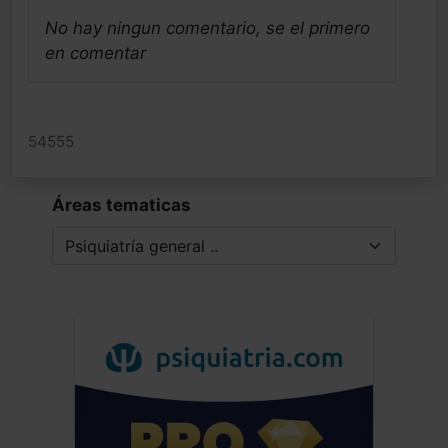
No hay ningun comentario, se el primero
en comentar
54555
Áreas tematicas