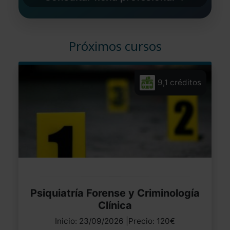
Próximos cursos
9,1 créditos
Psiquiatría Forense y Criminología
Clínica
Inicio: 23/09/2026 |Precio: 120€