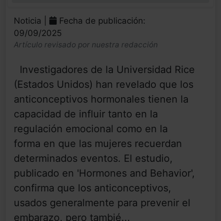
Noticia |
Fecha de publicación:
09/09/2025
Artículo revisado por nuestra redacción
Investigadores de la Universidad Rice
(Estados Unidos) han revelado que los
anticonceptivos hormonales tienen la
capacidad de influir tanto en la
regulación emocional como en la
forma en que las mujeres recuerdan
determinados eventos. El estudio,
publicado en 'Hormones and Behavior',
confirma que los anticonceptivos,
usados generalmente para prevenir el
embarazo, pero tambié...