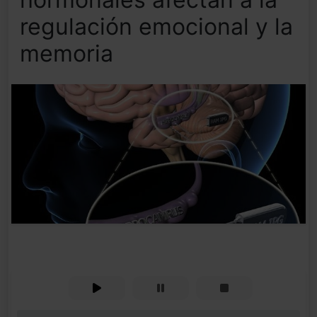
regulación emocional y la
memoria
0%