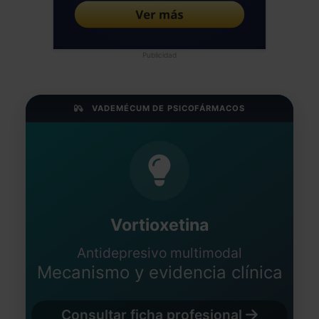
Publicidad
VADEMÉCUM DE PSICOFÁRMACOS
Vortioxetina
Antidepresivo multimodal
Mecanismo y evidencia clínica
Consultar ficha profesional