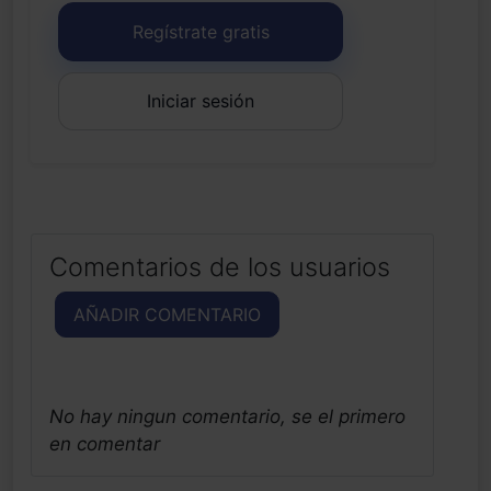
Regístrate gratis
Iniciar sesión
Comentarios de los usuarios
AÑADIR COMENTARIO
No hay ningun comentario, se el primero
en comentar