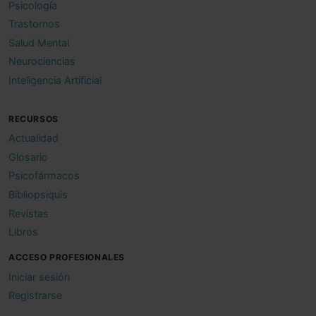
Psicología
Trastornos
Salud Mental
Neurociencias
Inteligencia Artificial
RECURSOS
Actualidad
Glosario
Psicofármacos
Bibliopsiquis
Revistas
Libros
ACCESO PROFESIONALES
Iniciar sesión
Registrarse