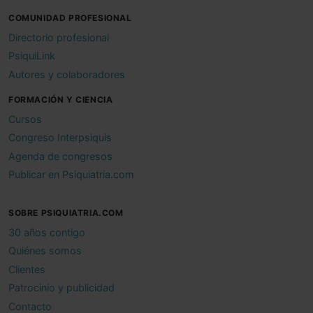
COMUNIDAD PROFESIONAL
Directorio profesional
PsiquiLink
Autores y colaboradores
FORMACIÓN Y CIENCIA
Cursos
Congreso Interpsiquis
Agenda de congresos
Publicar en Psiquiatria.com
SOBRE PSIQUIATRIA.COM
30 años contigo
Quiénes somos
Clientes
Patrocinio y publicidad
Contacto