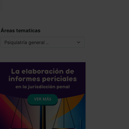
Áreas tematicas