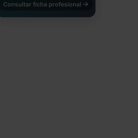
Consultar ficha profesional