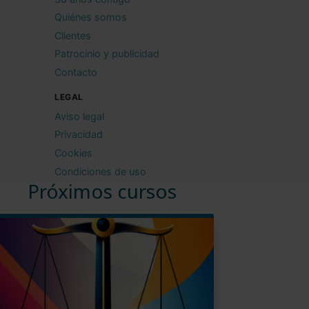
Quiénes somos
Clientes
Patrocinio y publicidad
Contacto
LEGAL
Aviso legal
Privacidad
Cookies
Condiciones de uso
Próximos cursos