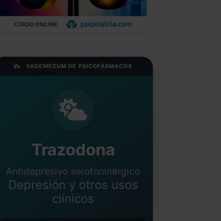
VADEMÉCUM DE PSICOFÁRMACOS
Trazodona
Antidepresivo serotoninérgico
Depresión y otros usos
clínicos