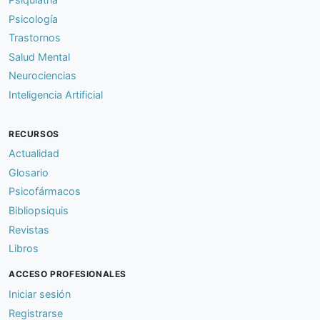
Psicología
Trastornos
Salud Mental
Neurociencias
Inteligencia Artificial
RECURSOS
Actualidad
Glosario
Psicofármacos
Bibliopsiquis
Revistas
Libros
ACCESO PROFESIONALES
Iniciar sesión
Registrarse