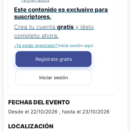
Este contenido es exclusivo para
suscriptores.
Crea tu cuenta
gratis
y léelo
completo ahora.
¿Ya estás registrado?
Inicia sesión aquí
.
Regístrate gratis
Iniciar sesión
FECHAS DEL EVENTO
Desde el 22/10/2026 , hasta el 23/10/2026
LOCALIZACIÓN