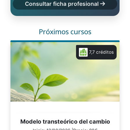
Consultar ficha profesional
Próximos cursos
7,7 créditos
Modelo transteórico del cambio