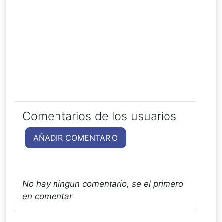
Comentarios de los usuarios
AÑADIR COMENTARIO
No hay ningun comentario, se el primero
en comentar