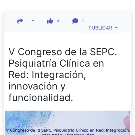
3
2
PUBLICAR
V Congreso de la SEPC.
Psiquiatría Clínica en
Red: Integración,
innovación y
funcionalidad.