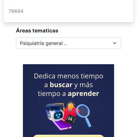
79694
Áreas tematicas