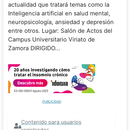
actualidad que tratará temas como la
Inteligencia artificial en salud mental,
neuropsicología, ansiedad y depresión
entre otros. Lugar: Salón de Actos del
Campus Universitario Viriato de
Zamora DIRIGIDO...
PUBLICIDAD
Contenido para usuarios
registrados