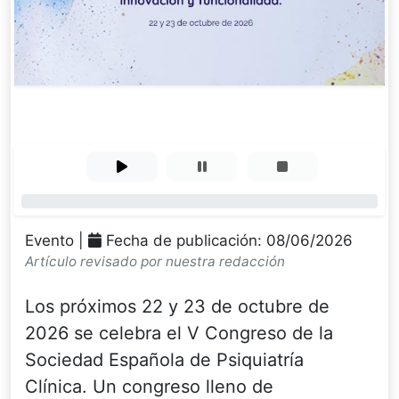
0%
Evento |
Fecha de publicación: 08/06/2026
Artículo revisado por nuestra redacción
Los próximos 22 y 23 de octubre de
2026 se celebra el V Congreso de la
Sociedad Española de Psiquiatría
Clínica. Un congreso lleno de