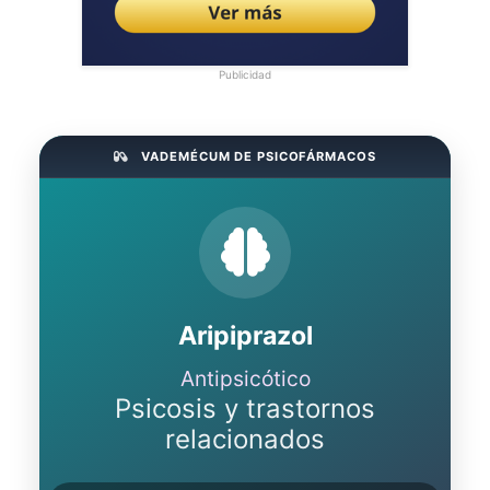
Publicidad
VADEMÉCUM DE PSICOFÁRMACOS
Aripiprazol
Antipsicótico
Psicosis y trastornos
relacionados