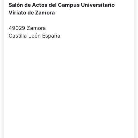
Salón de Actos del Campus Universitario
Viriato de Zamora
49029 Zamora
Castilla León España