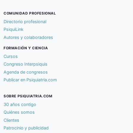
COMUNIDAD PROFESIONAL
Directorio profesional
PsiquiLink
Autores y colaboradores
FORMACIÓN Y CIENCIA
Cursos
Congreso Interpsiquis
Agenda de congresos
Publicar en Psiquiatria.com
SOBRE PSIQUIATRIA.COM
30 años contigo
Quiénes somos
Clientes
Patrocinio y publicidad