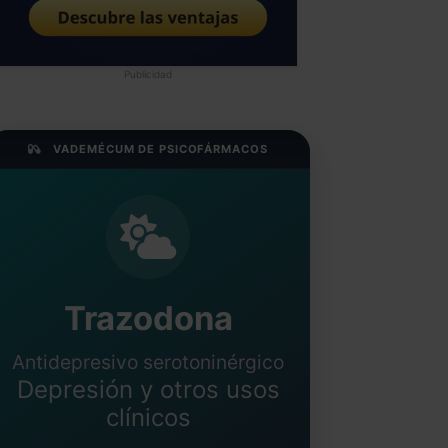
Publicidad
VADEMÉCUM DE PSICOFÁRMACOS
Trazodona
Antidepresivo serotoninérgico
Depresión y otros usos
clínicos