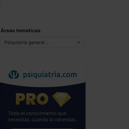
Áreas tematicas