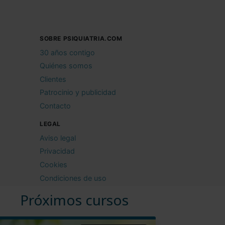
SOBRE PSIQUIATRIA.COM
30 años contigo
Quiénes somos
Clientes
Patrocinio y publicidad
Contacto
LEGAL
Aviso legal
Privacidad
Cookies
Condiciones de uso
Próximos cursos