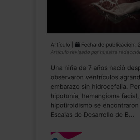
Artículo |
Fecha de publicación: 
Artículo revisado por nuestra redacció
Una niña de 7 años nació des
observaron ventrículos agrand
embarazo sin hidrocefalia. Pe
hipotonía, hemangioma facial
hipotiroidismo se encontraron
Escalas de Desarrollo de B...