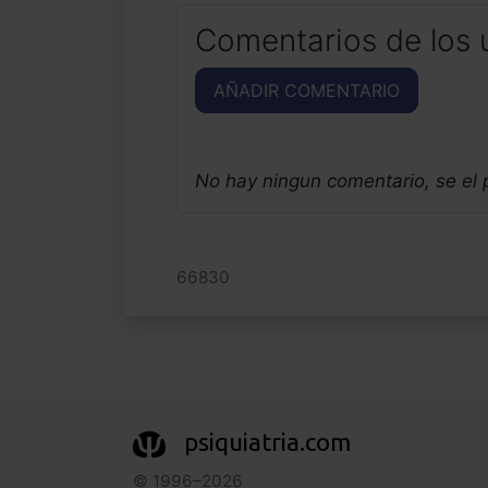
Comentarios de los 
AÑADIR COMENTARIO
No hay ningun comentario, se el
66830
psiquiatria.com
© 1996–2026