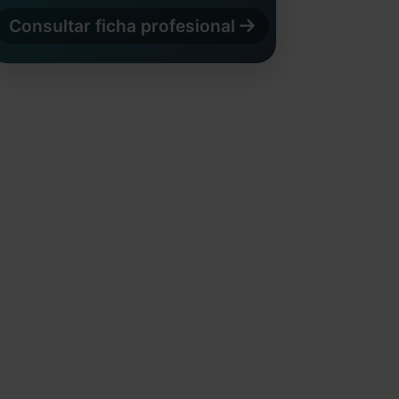
Consultar ficha profesional