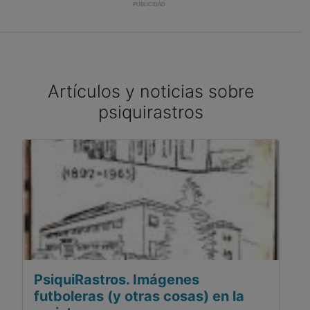
PUBLICIDAD
Artículos y noticias sobre
psiquirastros
PsiquiRastros. Imágenes
futboleras (y otras cosas) en la