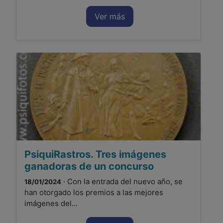
Ver más
PsiquiRastros. Tres imágenes
ganadoras de un concurso
· Con la entrada del nuevo año, se
18/01/2024
han otorgado los premios a las mejores
imágenes del...