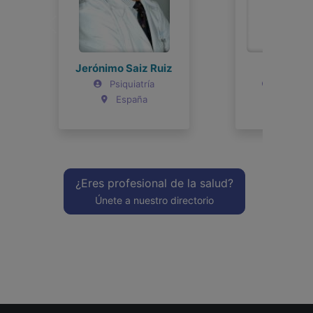
Joel Bravo
Psiquiatría
Argentina
¿Eres profesional de la salud?
Únete a nuestro directorio