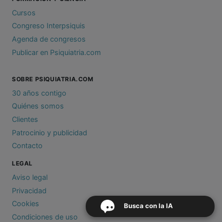
Cursos
Congreso Interpsiquis
Agenda de congresos
Publicar en Psiquiatria.com
SOBRE PSIQUIATRIA.COM
30 años contigo
Quiénes somos
Clientes
Patrocinio y publicidad
Contacto
LEGAL
Aviso legal
Privacidad
Cookies
Busca con la IA
Condiciones de uso