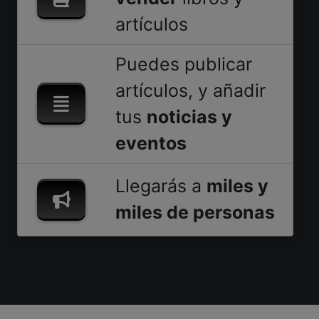
artículos
Puedes publicar
artículos, y añadir
tus
noticias y
eventos
Llegarás a
miles y
miles de personas