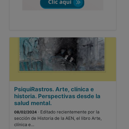
PsiquiRastros. Arte, clínica e
historia. Perspectivas desde la
salud mental.
· Editado recientemente por la
08/02/2024
sección de Historia de la AEN, el libro Arte,
clínica e...