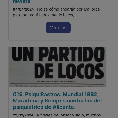
revista
· No sé cómo andarán por Mallorca,
04/04/2024
pero por aquí todos medio locos,...
Ver más
019. PsiquiRastros. Mundial 1982,
Maradona y Kempes contra los del
psiquiátrico de Alicante.
· A finales del pasado siglo, muchos
29/02/2024