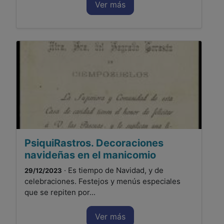
Ver más
PsiquiRastros. Decoraciones
navideñas en el manicomio
· Es tiempo de Navidad, y de
29/12/2023
celebraciones. Festejos y menús especiales
que se repiten por...
Ver más