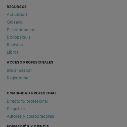
RECURSOS
Actualidad
Glosario
Psicofármacos
Bibliopsiquis
Revistas
Libros
ACCESO PROFESIONALES
Iniciar sesión
Registrarse
COMUNIDAD PROFESIONAL
Directorio profesional
PsiquiLink
Autores y colaboradores
FORMACIÓN Y CIENCIA