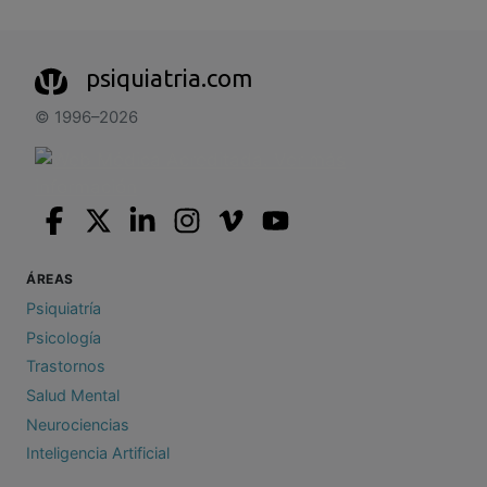
psiquiatria.com
© 1996–2026
ÁREAS
Psiquiatría
Psicología
Trastornos
Salud Mental
Neurociencias
Inteligencia Artificial