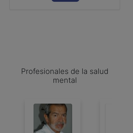
Profesionales de la salud
mental