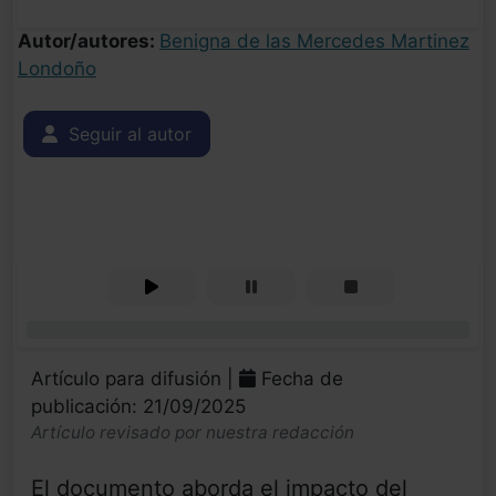
Autor/autores:
Benigna de las Mercedes Martinez
Londoño
Seguir al autor
0%
Artículo para difusión |
Fecha de
publicación: 21/09/2025
Artículo revisado por nuestra redacción
El documento aborda el impacto del