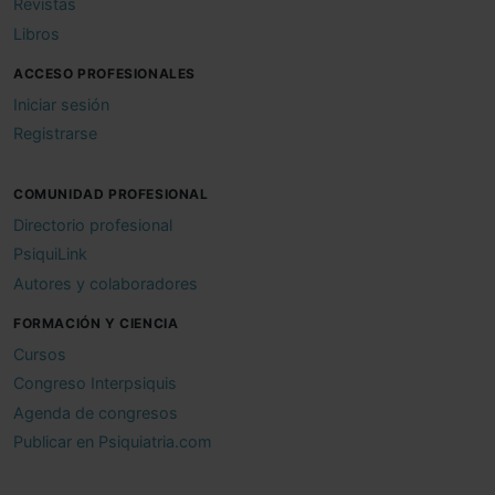
Revistas
Libros
ACCESO PROFESIONALES
Iniciar sesión
Registrarse
COMUNIDAD PROFESIONAL
Directorio profesional
PsiquiLink
Autores y colaboradores
FORMACIÓN Y CIENCIA
Cursos
Congreso Interpsiquis
Agenda de congresos
Publicar en Psiquiatria.com