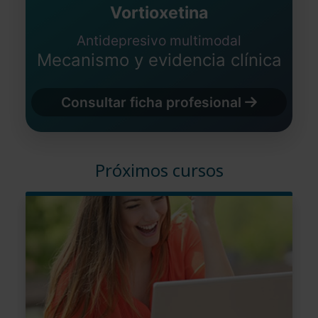
Vortioxetina
Antidepresivo multimodal
Mecanismo y evidencia clínica
Consultar ficha profesional
Próximos cursos