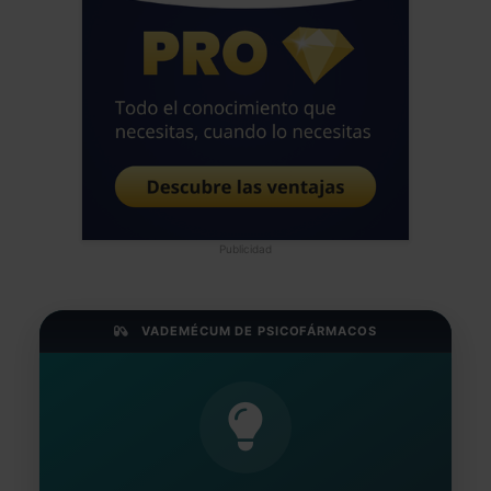
Publicidad
VADEMÉCUM DE PSICOFÁRMACOS