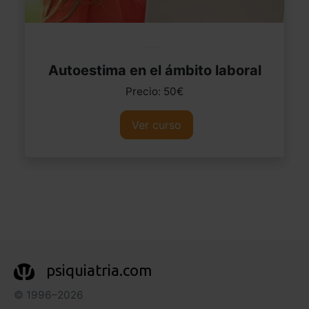
Autoestima en el ámbito laboral
Precio: 50€
Ver curso
psiquiatria.com
© 1996–2026