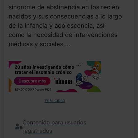
síndrome de abstinencia en los recién
nacidos y sus consecuencias a lo largo
de la infancia y adolescencia, así
como la necesidad de intervenciones
médicas y sociales....
PUBLICIDAD
Contenido para usuarios
registrados