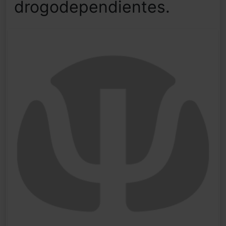
drogodependientes.