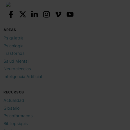
ÁREAS
Psiquiatría
Psicología
Trastornos
Salud Mental
Neurociencias
Inteligencia Artificial
RECURSOS
Actualidad
Glosario
Psicofármacos
Bibliopsiquis