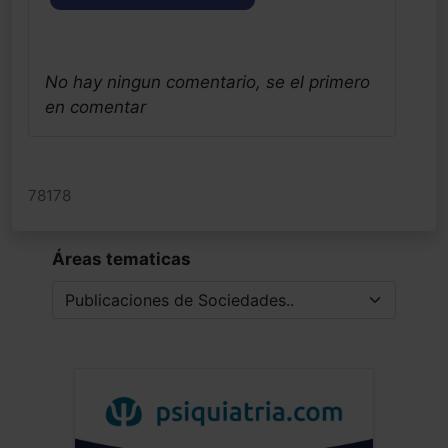
No hay ningun comentario, se el primero
en comentar
78178
Áreas tematicas