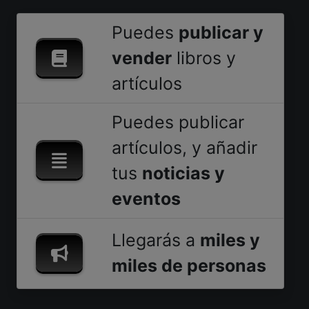
Puedes
publicar y
vender
libros y
artículos
Puedes publicar
artículos, y añadir
tus
noticias y
eventos
Llegarás a
miles y
miles de personas