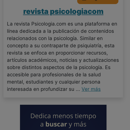
revista psicologiacom
La revista Psicologia.com es una plataforma en
línea dedicada a la publicación de contenidos
relacionados con la psicología. Similar en
concepto a su contraparte de psiquiatría, esta
revista se enfoca en proporcionar recursos,
artículos académicos, noticias y actualizaciones
sobre distintos aspectos de la psicología. Es
accesible para profesionales de la salud
mental, estudiantes y cualquier persona
interesada en profundizar su ...
Ver más