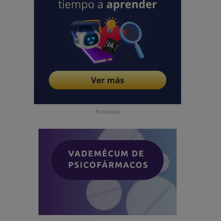
Publicidad