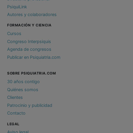
PsiquiLink
Autores y colaboradores
FORMACIÓN Y CIENCIA
Cursos
Congreso Interpsiquis
Agenda de congresos
Publicar en Psiquiatria.com
SOBRE PSIQUIATRIA.COM
30 años contigo
Quiénes somos
Clientes
Patrocinio y publicidad
Contacto
LEGAL
Aviso legal