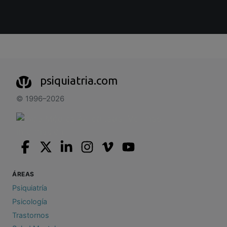
psiquiatria.com
© 1996–2026
ÁREAS
Psiquiatría
Psicología
Trastornos