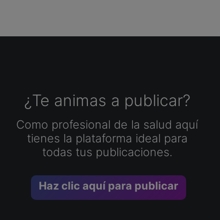
¿Te animas a publicar?
Como profesional de la salud aquí
tienes la plataforma ideal para
todas tus publicaciones.
Haz clic aquí para publicar