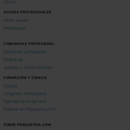
Libros
ACCESO PROFESIONALES
Iniciar sesión
Registrarse
COMUNIDAD PROFESIONAL
Directorio profesional
PsiquiLink
Autores y colaboradores
FORMACIÓN Y CIENCIA
Cursos
Congreso Interpsiquis
Agenda de congresos
Publicar en Psiquiatria.com
SOBRE PSIQUIATRIA.COM