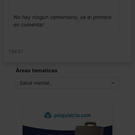
No hay ningun comentario, se el primero
en comentar
79637
Áreas tematicas