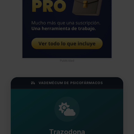
Publicidad
VADEMÉCUM DE PSICOFÁRMACOS
Trazodona