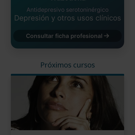
Antidepresivo serotoninérgico
Depresión y otros usos clínicos
Consultar ficha profesional
Próximos cursos