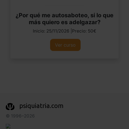
¿Por qué me autosaboteo, si lo que
más quiero es adelgazar?
Inicio: 25/11/2026 |Precio: 50€
Ver curso
psiquiatria.com
© 1996–2026