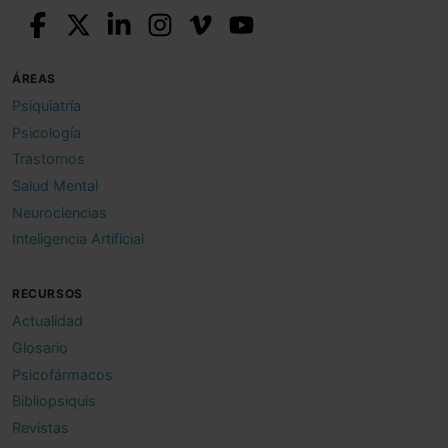
ÁREAS
Psiquiatría
Psicología
Trastornos
Salud Mental
Neurociencias
Inteligencia Artificial
RECURSOS
Actualidad
Glosario
Psicofármacos
Bibliopsiquis
Revistas