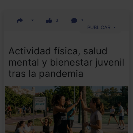
3
2
PUBLICAR
Actividad física, salud
mental y bienestar juvenil
tras la pandemia