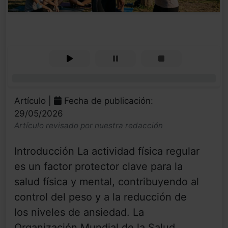
0%
Artículo |
Fecha de publicación:
29/05/2026
Artículo revisado por nuestra redacción
Introducción La actividad física regular
es un factor protector clave para la
salud física y mental, contribuyendo al
control del peso y a la reducción de
los niveles de ansiedad. La
Organización Mundial de la Salud