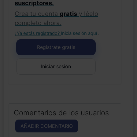
suscriptores.
Crea tu cuenta
gratis
y léelo
completo ahora.
¿Ya estás registrado?
Inicia sesión aquí
.
Regístrate gratis
Iniciar sesión
Comentarios de los usuarios
AÑADIR COMENTARIO