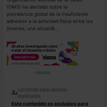
(OMS) ha alertado sobre la
prevalencia global de la insuficiente
adhesión a la actividad física entre los
jóvenes, una situaci&...
PUBLICIDAD
Contenido para usuarios
registrados
Este contenido es exclusivo para