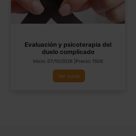
Evaluación y psicoterapia del
duelo complicado
Inicio: 07/10/2026 |Precio: 150€
Ver curso