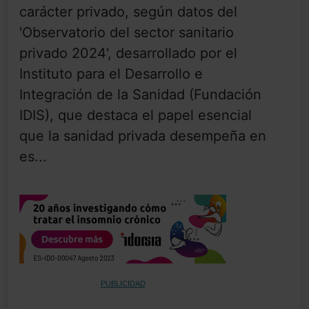
carácter privado, según datos del
'Observatorio del sector sanitario
privado 2024', desarrollado por el
Instituto para el Desarrollo e
Integración de la Sanidad (Fundación
IDIS), que destaca el papel esencial
que la sanidad privada desempeña en
es...
PUBLICIDAD