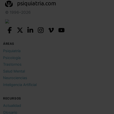
psiquiatria.com
© 1996–2026
ÁREAS
Psiquiatría
Psicología
Trastornos
Salud Mental
Neurociencias
Inteligencia Artificial
RECURSOS
Actualidad
Glosario