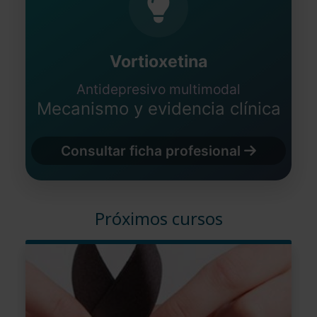
Vortioxetina
Antidepresivo multimodal
Mecanismo y evidencia clínica
Consultar ficha profesional
Próximos cursos