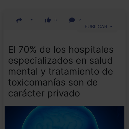
3
2
PUBLICAR
El 70% de los hospitales
especializados en salud
mental y tratamiento de
toxicomanías son de
carácter privado