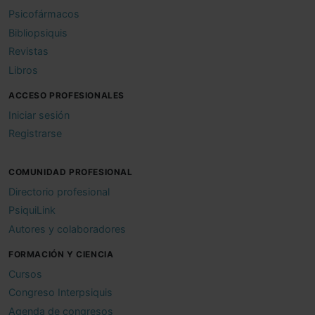
Psicofármacos
Bibliopsiquis
Revistas
Libros
ACCESO PROFESIONALES
Iniciar sesión
Registrarse
COMUNIDAD PROFESIONAL
Directorio profesional
PsiquiLink
Autores y colaboradores
FORMACIÓN Y CIENCIA
Cursos
Congreso Interpsiquis
Agenda de congresos