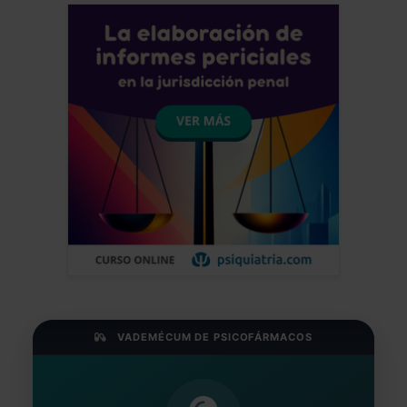
VADEMÉCUM DE PSICOFÁRMACOS