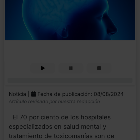
0%
Noticia |
Fecha de publicación: 08/08/2024
Artículo revisado por nuestra redacción
El 70 por ciento de los hospitales
especializados en salud mental y
tratamiento de toxicomanías son de