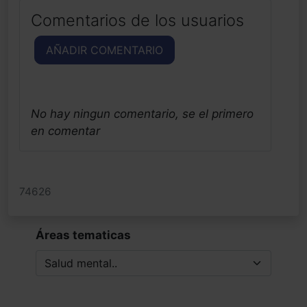
Comentarios de los usuarios
AÑADIR COMENTARIO
No hay ningun comentario, se el primero
en comentar
74626
Áreas tematicas