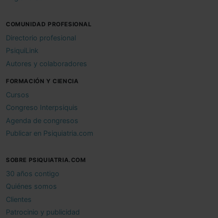
COMUNIDAD PROFESIONAL
Directorio profesional
PsiquiLink
Autores y colaboradores
FORMACIÓN Y CIENCIA
Cursos
Congreso Interpsiquis
Agenda de congresos
Publicar en Psiquiatria.com
SOBRE PSIQUIATRIA.COM
30 años contigo
Quiénes somos
Clientes
Patrocinio y publicidad