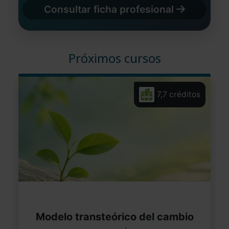
Consultar ficha profesional
Próximos cursos
7,7 créditos
Modelo transteórico del cambio