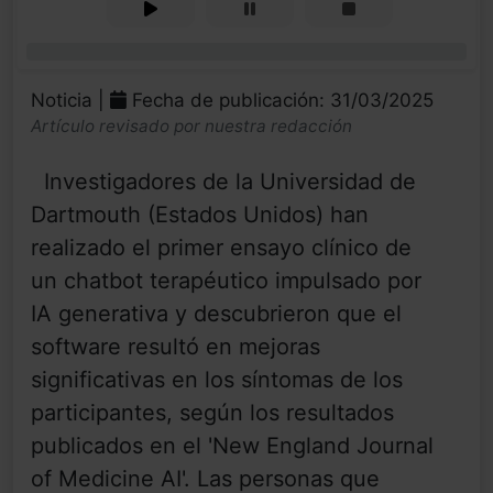
0%
Noticia |
Fecha de publicación: 31/03/2025
Artículo revisado por nuestra redacción
Investigadores de la Universidad de
Dartmouth (Estados Unidos) han
realizado el primer ensayo clínico de
un chatbot terapéutico impulsado por
IA generativa y descubrieron que el
software resultó en mejoras
significativas en los síntomas de los
participantes, según los resultados
publicados en el 'New England Journal
of Medicine AI'. Las personas que