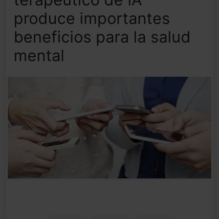
produce importantes
beneficios para la salud
mental