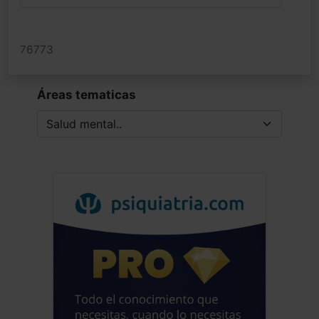
76773
Áreas tematicas