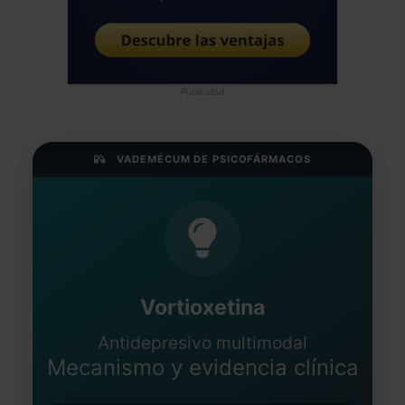
Publicidad
VADEMÉCUM DE PSICOFÁRMACOS
Vortioxetina
Antidepresivo multimodal
Mecanismo y evidencia clínica