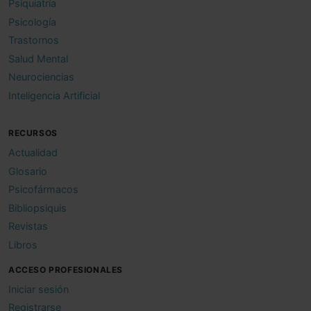
Psiquiatría
Psicología
Trastornos
Salud Mental
Neurociencias
Inteligencia Artificial
RECURSOS
Actualidad
Glosario
Psicofármacos
Bibliopsiquis
Revistas
Libros
ACCESO PROFESIONALES
Iniciar sesión
Registrarse