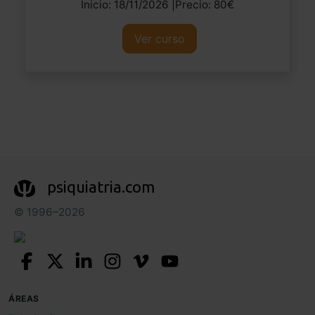
Inicio: 18/11/2026 |Precio: 80€
Ver curso
psiquiatria.com
© 1996–2026
ÁREAS