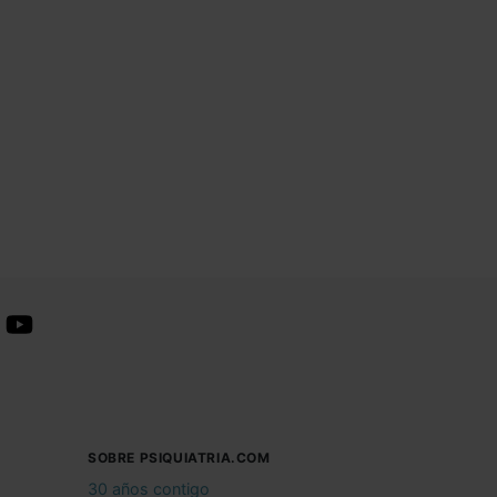
SOBRE PSIQUIATRIA.COM
30 años contigo