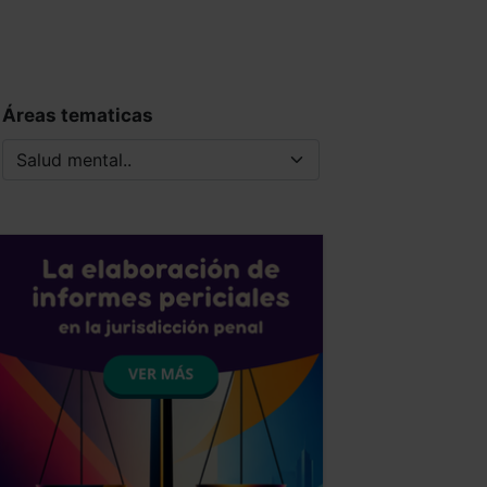
Áreas tematicas