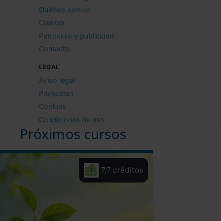
Quiénes somos
Clientes
Patrocinio y publicidad
Contacto
LEGAL
Aviso legal
Privacidad
Cookies
Condiciones de uso
Próximos cursos
7,7 créditos