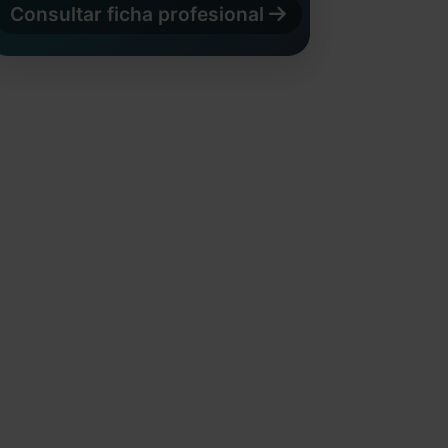
Consultar ficha profesional