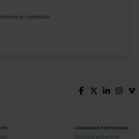
 primero en comentar
SOS
COMUNIDAD PROFESIONAL
idad
Directorio profesional