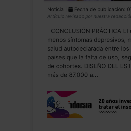
Noticia |
Fecha de publicación: 
Artículo revisado por nuestra redacció
CONCLUSIÓN PRÁCTICA El uso
menos síntomas depresivos, ma
salud autodeclarada entre los
países que la falta de uso, s
de cohortes. DISEÑO DEL EST
más de 87.000 a...