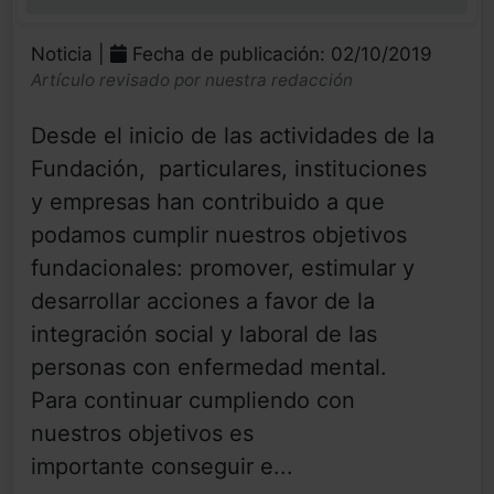
0%
Noticia |
Fecha de publicación: 02/10/2019
Artículo revisado por nuestra redacción
Desde el inicio de las actividades de la
Fundación, particulares, instituciones
y empresas han contribuido a que
podamos cumplir nuestros objetivos
fundacionales: promover, estimular y
desarrollar acciones a favor de la
integración social y laboral de las
personas con enfermedad mental. ​
Para continuar cumpliendo con
nuestros objetivos es
importante conseguir e...