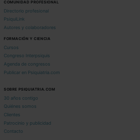
COMUNIDAD PROFESIONAL
Directorio profesional
PsiquiLink
Autores y colaboradores
FORMACIÓN Y CIENCIA
Cursos
Congreso Interpsiquis
Agenda de congresos
Publicar en Psiquiatria.com
SOBRE PSIQUIATRIA.COM
30 años contigo
Quiénes somos
Clientes
Patrocinio y publicidad
Contacto