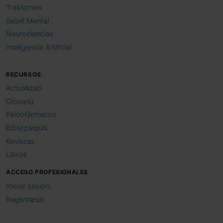
Trastornos
Salud Mental
Neurociencias
Inteligencia Artificial
RECURSOS
Actualidad
Glosario
Psicofármacos
Bibliopsiquis
Revistas
Libros
ACCESO PROFESIONALES
Iniciar sesión
Registrarse