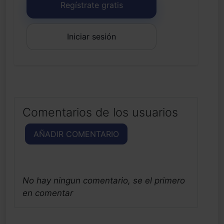
Regístrate gratis
Iniciar sesión
Comentarios de los usuarios
AÑADIR COMENTARIO
No hay ningun comentario, se el primero
en comentar