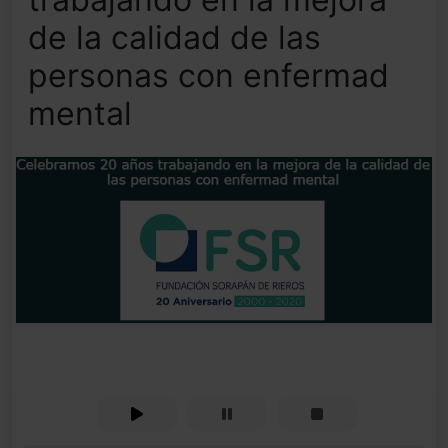
de la calidad de las
personas con enfermad
mental