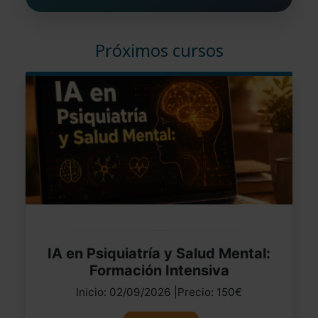
Próximos cursos
IA en Psiquiatría y Salud Mental:
Formación Intensiva
Inicio: 02/09/2026 |Precio: 150€