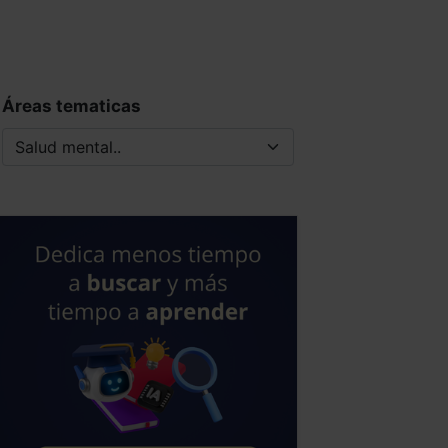
Áreas tematicas