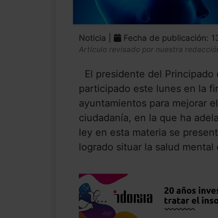
Noticia |
Fecha de publicación: 
Artículo revisado por nuestra redacció
El presidente del Principado 
participado este lunes en la 
ayuntamientos para mejorar el
ciudadanía, en la que ha adel
ley en esta materia se presen
logrado situar la salud mental e