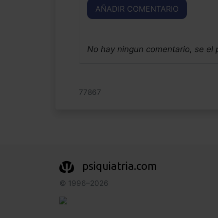
AÑADIR COMENTARIO
No hay ningun comentario, se el
77867
psiquiatria.com
© 1996–2026