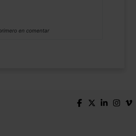
 primero en comentar