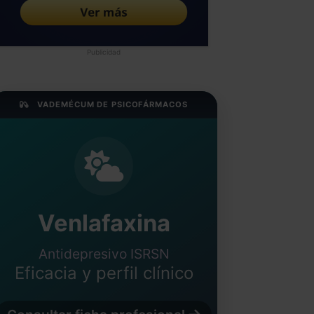
Publicidad
VADEMÉCUM DE PSICOFÁRMACOS
Venlafaxina
Antidepresivo ISRSN
Eficacia y perfil clínico