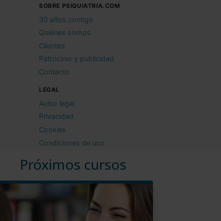
SOBRE PSIQUIATRIA.COM
30 años contigo
Quiénes somos
Clientes
Patrocinio y publicidad
Contacto
LEGAL
Aviso legal
Privacidad
Cookies
Condiciones de uso
Próximos cursos