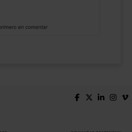
 primero en comentar