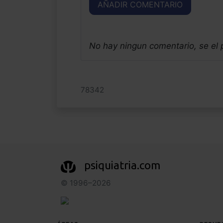
AÑADIR COMENTARIO
No hay ningun comentario, se el
78342
psiquiatria.com
© 1996–2026