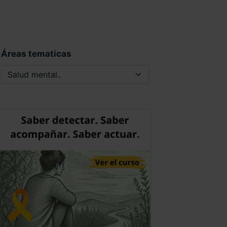
Áreas tematicas