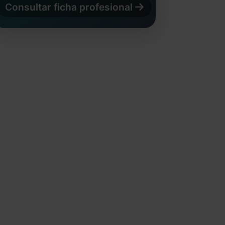
Consultar ficha profesional