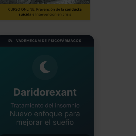
VADEMÉCUM DE PSICOFÁRMACOS
Daridorexant
Tratamiento del insomnio
Nuevo enfoque para
mejorar el sueño