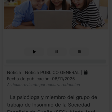
0%
Noticia | Noticia PUBLICO GENERAL |
Fecha de publicación: 06/11/2025
Artículo revisado por nuestra redacción
La psicóloga y miembro del grupo de
trabajo de Insomnio de la Sociedad