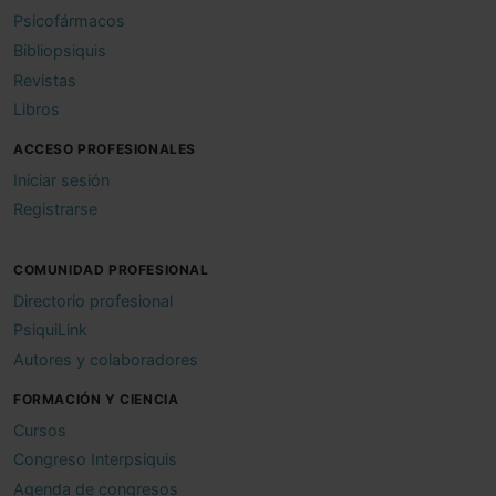
Psicofármacos
Bibliopsiquis
Revistas
Libros
ACCESO PROFESIONALES
Iniciar sesión
Registrarse
COMUNIDAD PROFESIONAL
Directorio profesional
PsiquiLink
Autores y colaboradores
FORMACIÓN Y CIENCIA
Cursos
Congreso Interpsiquis
Agenda de congresos