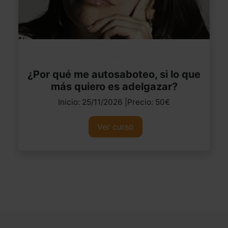
¿Por qué me autosaboteo, si lo que
más quiero es adelgazar?
Inicio: 25/11/2026 |Precio: 50€
Ver curso