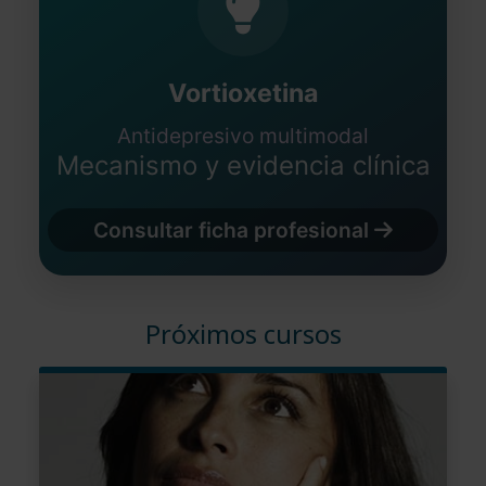
Vortioxetina
Antidepresivo multimodal
Mecanismo y evidencia clínica
Consultar ficha profesional
Próximos cursos