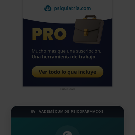
Publicidad
VADEMÉCUM DE PSICOFÁRMACOS