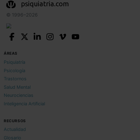
psiquiatria.com
© 1996–2026
ÁREAS
Psiquiatría
Psicología
Trastornos
Salud Mental
Neurociencias
Inteligencia Artificial
RECURSOS
Actualidad
Glosario