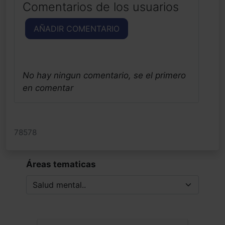
Comentarios de los usuarios
AÑADIR COMENTARIO
No hay ningun comentario, se el primero
en comentar
78578
Áreas tematicas