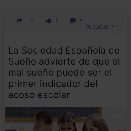
3
2
PUBLICAR
La Sociedad Española de
Sueño advierte de que el
mal sueño puede ser el
primer indicador del
acoso escolar