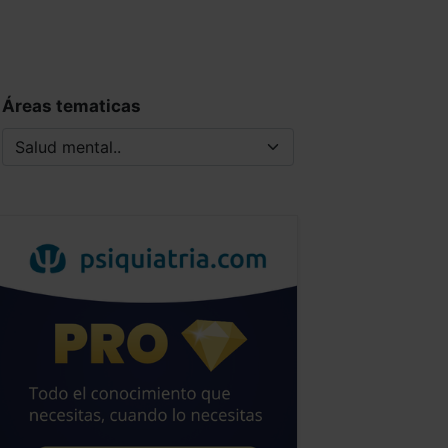
Áreas tematicas