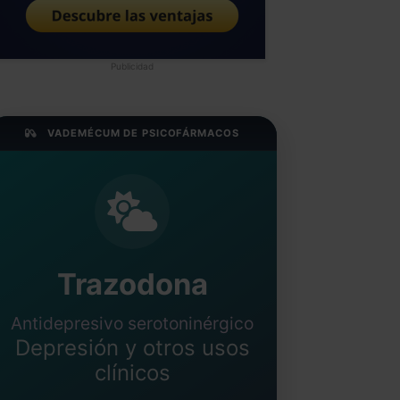
Publicidad
VADEMÉCUM DE PSICOFÁRMACOS
Trazodona
Antidepresivo serotoninérgico
Depresión y otros usos
clínicos