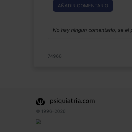
AÑADIR COMENTARIO
No hay ningun comentario, se el
74968
psiquiatria.com
© 1996–2026