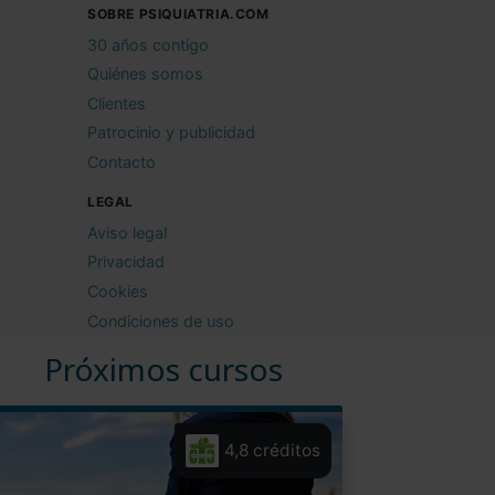
SOBRE PSIQUIATRIA.COM
30 años contigo
Quiénes somos
Clientes
Patrocinio y publicidad
Contacto
LEGAL
Aviso legal
Privacidad
Cookies
Condiciones de uso
Próximos cursos
4,8 créditos