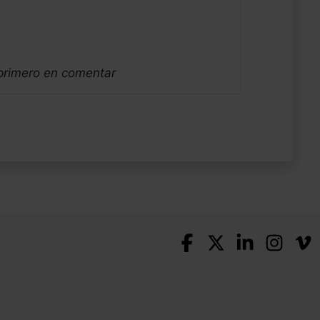
 primero en comentar