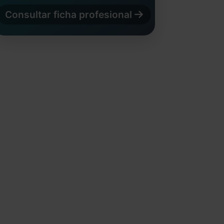
Consultar ficha profesional