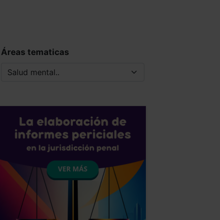
Áreas tematicas