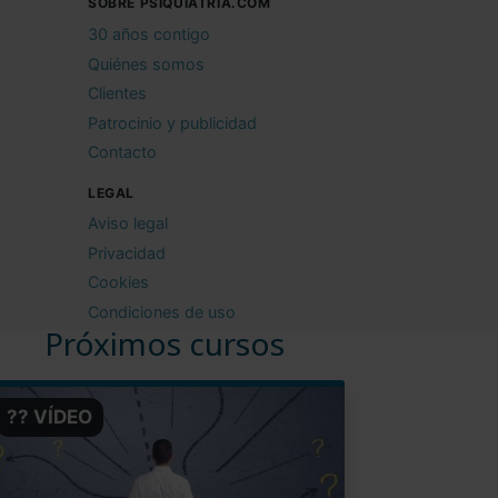
SOBRE PSIQUIATRIA.COM
30 años contigo
Quiénes somos
Clientes
Patrocinio y publicidad
Contacto
LEGAL
Aviso legal
Privacidad
Cookies
Condiciones de uso
Próximos cursos
?? VÍDEO