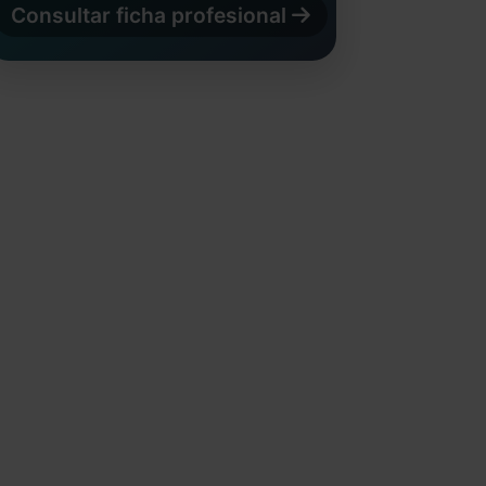
Consultar ficha profesional