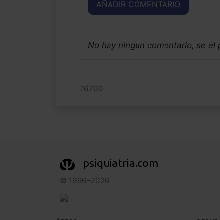
AÑADIR COMENTARIO
No hay ningun comentario, se el
76700
psiquiatria.com
© 1996–2026