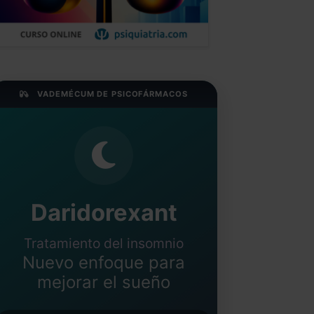
VADEMÉCUM DE PSICOFÁRMACOS
Daridorexant
Tratamiento del insomnio
Nuevo enfoque para
mejorar el sueño