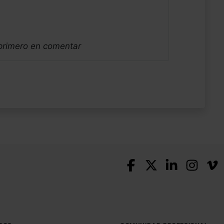
 primero en comentar