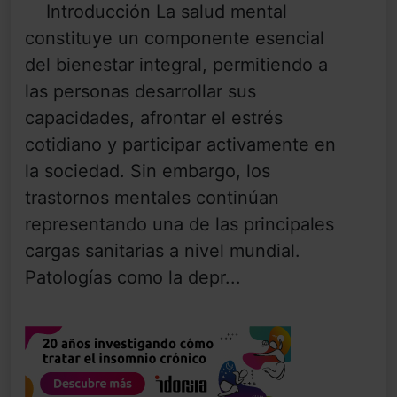
Introducción La salud mental
constituye un componente esencial
del bienestar integral, permitiendo a
las personas desarrollar sus
capacidades, afrontar el estrés
cotidiano y participar activamente en
la sociedad. Sin embargo, los
trastornos mentales continúan
representando una de las principales
cargas sanitarias a nivel mundial.
Patologías como la depr...