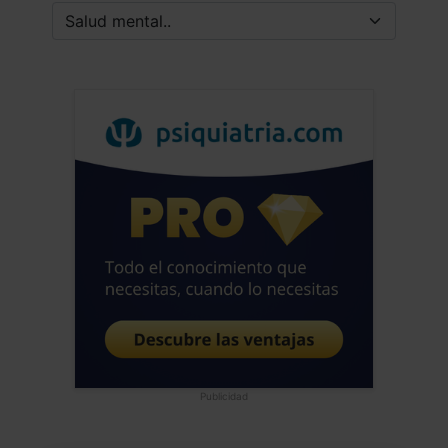
Publicidad