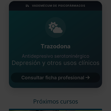
VADEMÉCUM DE PSICOFÁRMACOS
Trazodona
Antidepresivo serotoninérgico
Depresión y otros usos clínicos
Consultar ficha profesional
Próximos cursos