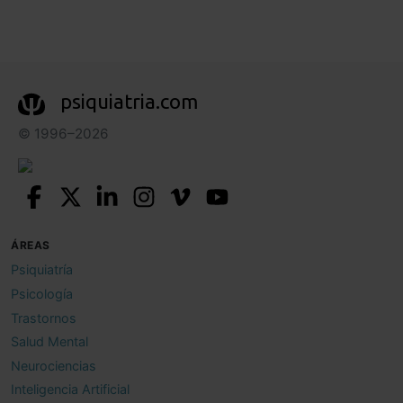
psiquiatria.com
© 1996–2026
ÁREAS
Psiquiatría
Psicología
Trastornos
Salud Mental
Neurociencias
Inteligencia Artificial