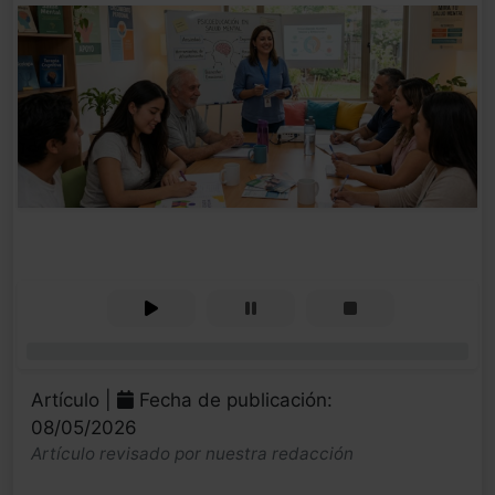
0%
Artículo |
Fecha de publicación:
08/05/2026
Artículo revisado por nuestra redacción