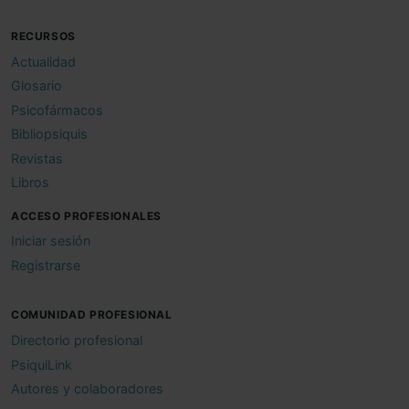
RECURSOS
Actualidad
Glosario
Psicofármacos
Bibliopsiquis
Revistas
Libros
ACCESO PROFESIONALES
Iniciar sesión
Registrarse
COMUNIDAD PROFESIONAL
Directorio profesional
PsiquiLink
Autores y colaboradores