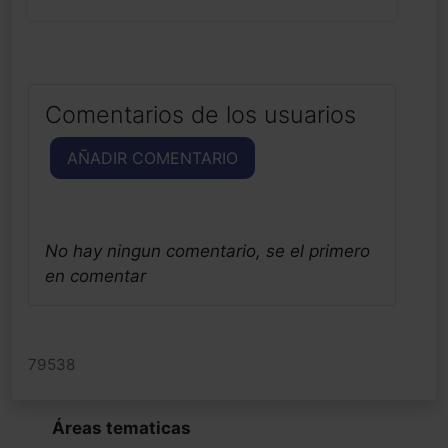
Comentarios de los usuarios
AÑADIR COMENTARIO
No hay ningun comentario, se el primero
en comentar
79538
Áreas tematicas