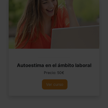
Autoestima en el ámbito laboral
Precio: 50€
Ver curso