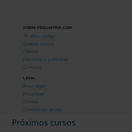
SOBRE PSIQUIATRIA.COM
30 años contigo
Quiénes somos
Clientes
Patrocinio y publicidad
Contacto
LEGAL
Aviso legal
Privacidad
Cookies
Condiciones de uso
Próximos cursos