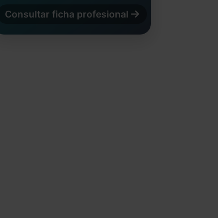
Consultar ficha profesional