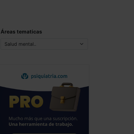
Áreas tematicas