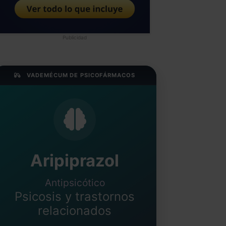
Publicidad
VADEMÉCUM DE PSICOFÁRMACOS
Aripiprazol
Antipsicótico
Psicosis y trastornos
relacionados