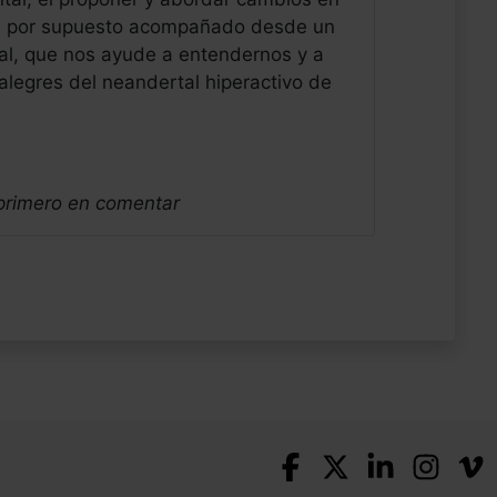
a, por supuesto acompañado desde un
al, que nos ayude a entendernos y a
alegres del neandertal hiperactivo de
 primero en comentar