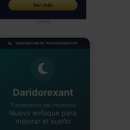
Publicidad
VADEMÉCUM DE PSICOFÁRMACOS
Daridorexant
Tratamiento del insomnio
Nuevo enfoque para
mejorar el sueño