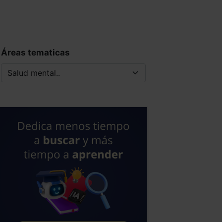
Áreas tematicas