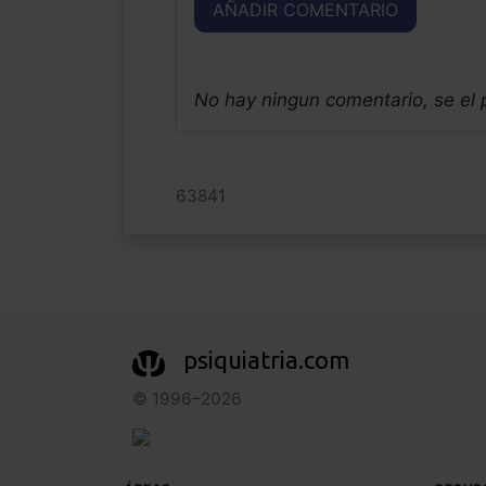
AÑADIR COMENTARIO
No hay ningun comentario, se el
63841
psiquiatria.com
© 1996–2026