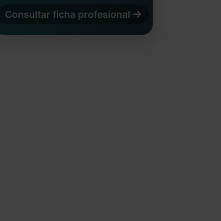
Consultar ficha profesional