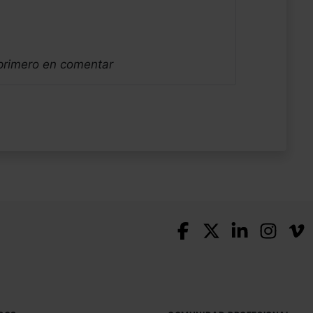
 primero en comentar