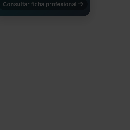
Consultar ficha profesional