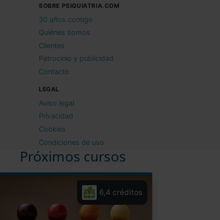
SOBRE PSIQUIATRIA.COM
30 años contigo
Quiénes somos
Clientes
Patrocinio y publicidad
Contacto
LEGAL
Aviso legal
Privacidad
Cookies
Condiciones de uso
Próximos cursos
6,4 créditos