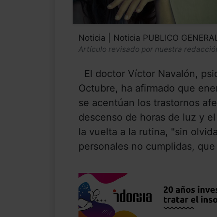
Noticia | Noticia PUBLICO GENERA
Artículo revisado por nuestra redacció
El doctor Víctor Navalón, psi
Octubre, ha afirmado que ene
se acentúan los trastornos afe
descenso de horas de luz y el 
la vuelta a la rutina, "sin olvi
personales no cumplidas, que 