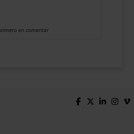
 primero en comentar