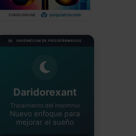
VADEMÉCUM DE PSICOFÁRMACOS
Daridorexant
Tratamiento del insomnio
Nuevo enfoque para
mejorar el sueño