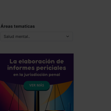
Áreas tematicas