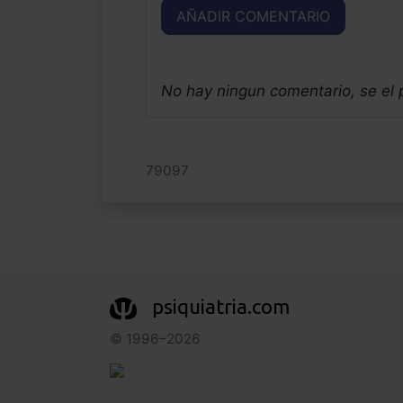
AÑADIR COMENTARIO
No hay ningun comentario, se el
79097
psiquiatria.com
© 1996–2026