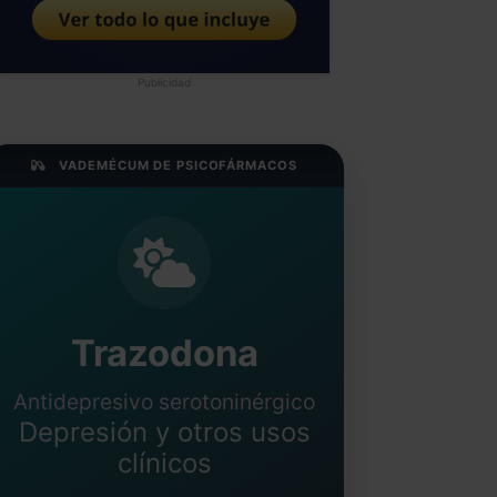
Publicidad
VADEMÉCUM DE PSICOFÁRMACOS
Trazodona
Antidepresivo serotoninérgico
Depresión y otros usos
clínicos