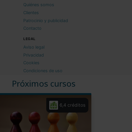
Quiénes somos
Clientes
Patrocinio y publicidad
Contacto
LEGAL
Aviso legal
Privacidad
Cookies
Condiciones de uso
Próximos cursos
6,4 créditos