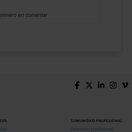
 primero en comentar
SOS
COMUNIDAD PROFESIONAL
idad
Directorio profesional