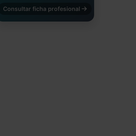
Consultar ficha profesional