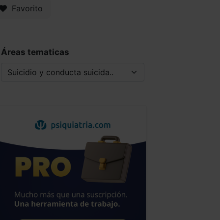
Favorito
Áreas tematicas