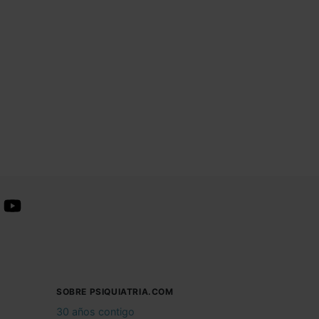
SOBRE PSIQUIATRIA.COM
30 años contigo