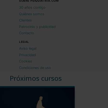
SOBRE PSIQUIATRIA.COM
30 años contigo
Quiénes somos
Clientes
Patrocinio y publicidad
Contacto
LEGAL
Aviso legal
Privacidad
Cookies
Condiciones de uso
Próximos cursos