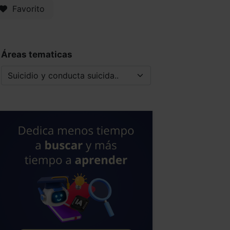
Favorito
Áreas tematicas