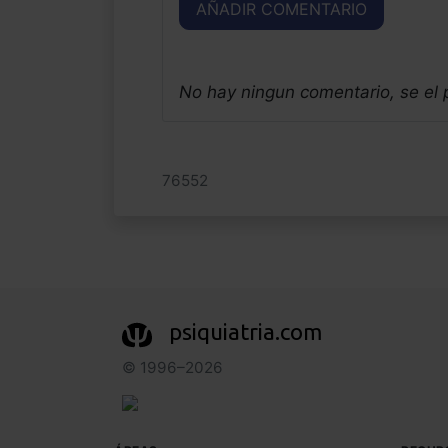
AÑADIR COMENTARIO
No hay ningun comentario, se el
76552
psiquiatria.com
© 1996–2026