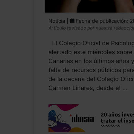
Noticia |
Fecha de publicación: 
Artículo revisado por nuestra redacció
El Colegio Oficial de Psicolo
alertado este miércoles sobre
Canarias en los últimos años 
falta de recursos públicos para
de la decana del Colegio Ofici
Carmen Linares, desde el ...