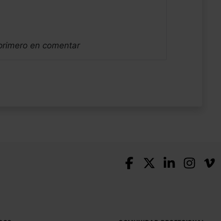
 primero en comentar