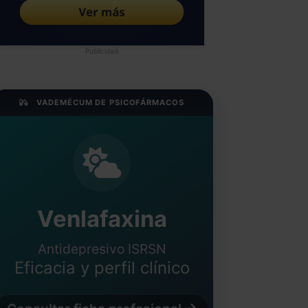
Publicidad
VADEMÉCUM DE PSICOFÁRMACOS
Venlafaxina
Antidepresivo ISRSN
Eficacia y perfil clínico