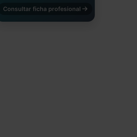
Consultar ficha profesional