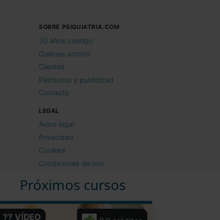
SOBRE PSIQUIATRIA.COM
30 años contigo
Quiénes somos
Clientes
Patrocinio y publicidad
Contacto
LEGAL
Aviso legal
Privacidad
Cookies
Condiciones de uso
Próximos cursos
?? VÍDEO