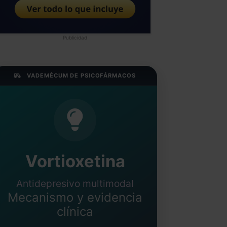
Publicidad
VADEMÉCUM DE PSICOFÁRMACOS
Vortioxetina
Antidepresivo multimodal
Mecanismo y evidencia
clínica