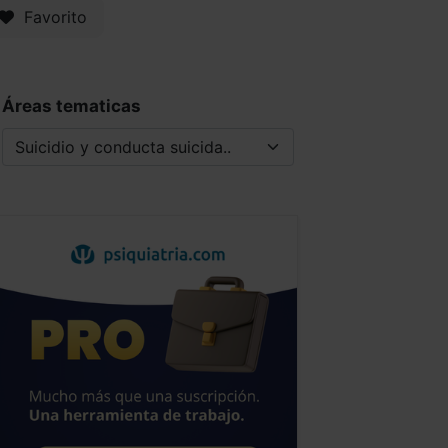
Favorito
Áreas tematicas