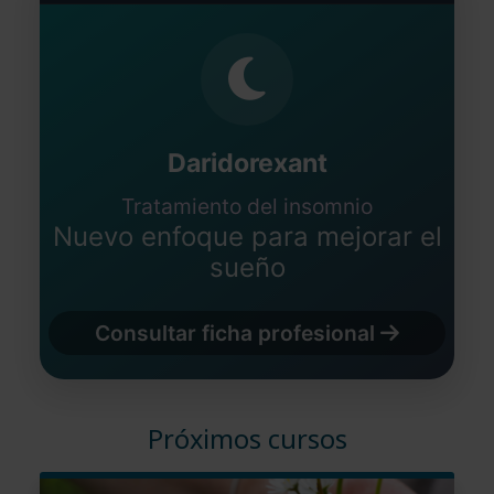
Daridorexant
Tratamiento del insomnio
Nuevo enfoque para mejorar el
sueño
Consultar ficha profesional
Próximos cursos