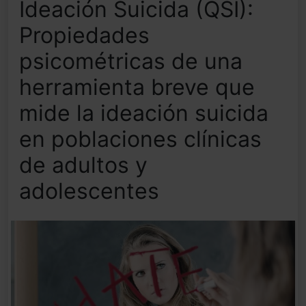
Ideación Suicida (QSI):
Propiedades
psicométricas de una
herramienta breve que
mide la ideación suicida
en poblaciones clínicas
de adultos y
adolescentes