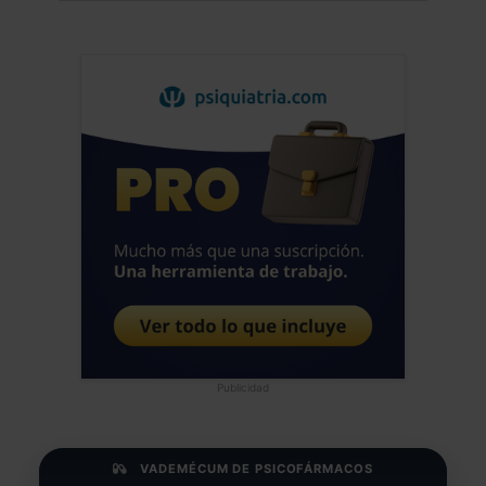
Publicidad
VADEMÉCUM DE PSICOFÁRMACOS