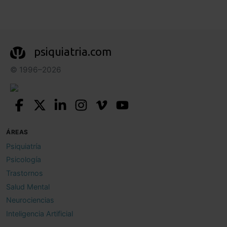
psiquiatria.com
© 1996–2026
ÁREAS
Psiquiatría
Psicología
Trastornos
Salud Mental
Neurociencias
Inteligencia Artificial