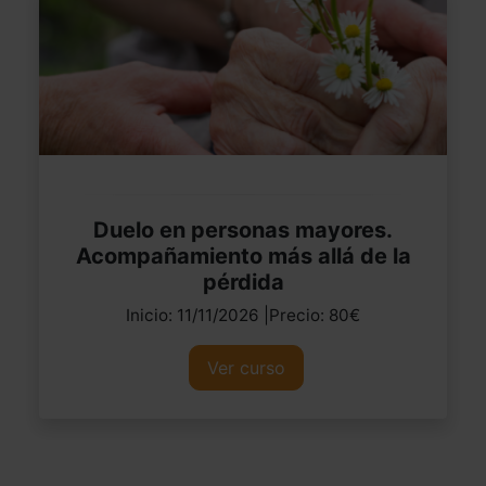
Duelo en personas mayores.
Acompañamiento más allá de la
pérdida
Inicio: 11/11/2026 |Precio: 80€
Ver curso