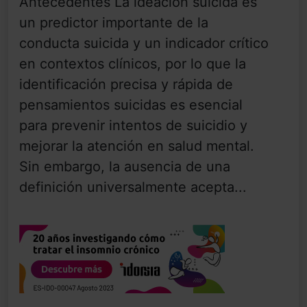
Antecedentes La ideación suicida es
un predictor importante de la
conducta suicida y un indicador crítico
en contextos clínicos, por lo que la
identificación precisa y rápida de
pensamientos suicidas es esencial
para prevenir intentos de suicidio y
mejorar la atención en salud mental.
Sin embargo, la ausencia de una
definición universalmente acepta...