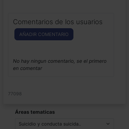
Comentarios de los usuarios
AÑADIR COMENTARIO
No hay ningun comentario, se el primero
en comentar
77098
Áreas tematicas