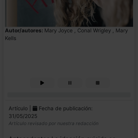
Autor/autores:
Mary Joyce , Conal Wrigley , Mary
Kells
0%
Artículo |
Fecha de publicación:
31/05/2025
Artículo revisado por nuestra redacción