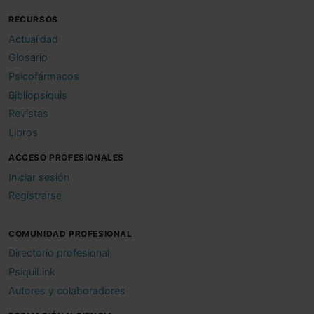
RECURSOS
Actualidad
Glosario
Psicofármacos
Bibliopsiquis
Revistas
Libros
ACCESO PROFESIONALES
Iniciar sesión
Registrarse
COMUNIDAD PROFESIONAL
Directorio profesional
PsiquiLink
Autores y colaboradores