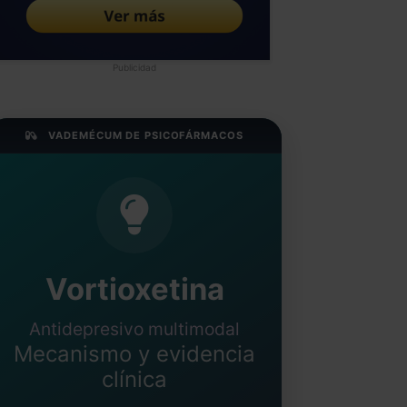
Publicidad
VADEMÉCUM DE PSICOFÁRMACOS
Vortioxetina
Antidepresivo multimodal
Mecanismo y evidencia
clínica