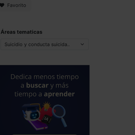
Favorito
Áreas tematicas