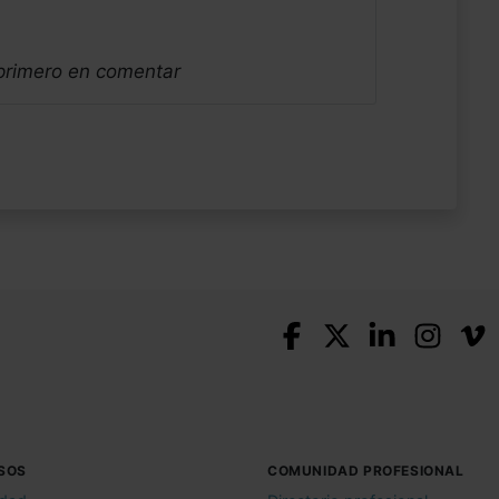
 primero en comentar
SOS
COMUNIDAD PROFESIONAL