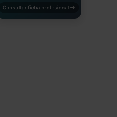
Consultar ficha profesional