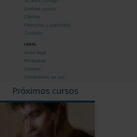
30 años contigo
Quiénes somos
Clientes
Patrocinio y publicidad
Contacto
LEGAL
Aviso legal
Privacidad
Cookies
Condiciones de uso
Próximos cursos