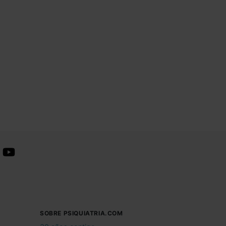
SOBRE PSIQUIATRIA.COM