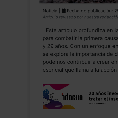
Noticia |
Fecha de publicación: 
Artículo revisado por nuestra redacció
Este artículo profundiza en las
para combatir la primera causa
y 29 años. Con un enfoque en 
se explora la importancia de
podemos contribuir a crear en
esencial que llama a la acción 