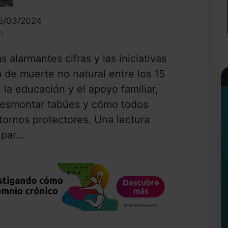
25/03/2024
n
 alarmantes cifras y las iniciativas
 de muerte no natural entre los 15
la educación y el apoyo familiar,
 desmontar tabúes y cómo todos
tornos protectores. Una lectura
par...