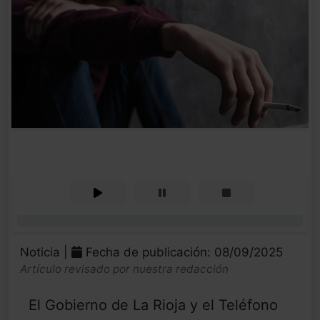
0%
Noticia |
Fecha de publicación: 08/09/2025
Artículo revisado por nuestra redacción
El Gobierno de La Rioja y el Teléfono