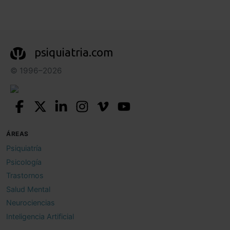
psiquiatria.com
© 1996–2026
ÁREAS
Psiquiatría
Psicología
Trastornos
Salud Mental
Neurociencias
Inteligencia Artificial