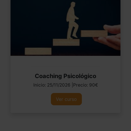
Coaching Psicológico
Inicio: 25/11/2026 |Precio: 90€
Ver curso