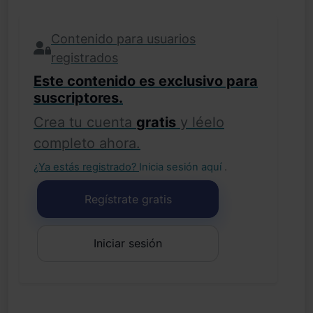
Contenido para usuarios
registrados
Este contenido es exclusivo para
suscriptores.
Crea tu cuenta
gratis
y léelo
completo ahora.
¿Ya estás registrado?
Inicia sesión aquí
.
Regístrate gratis
Iniciar sesión