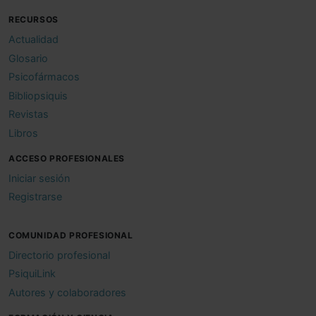
RECURSOS
Actualidad
Glosario
Psicofármacos
Bibliopsiquis
Revistas
Libros
ACCESO PROFESIONALES
Iniciar sesión
Registrarse
COMUNIDAD PROFESIONAL
Directorio profesional
PsiquiLink
Autores y colaboradores