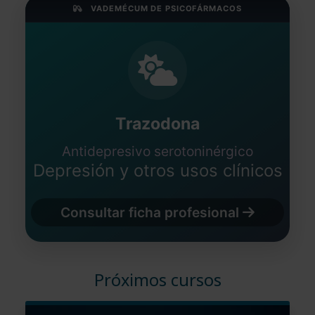
VADEMÉCUM DE PSICOFÁRMACOS
Trazodona
Antidepresivo serotoninérgico
Depresión y otros usos clínicos
Consultar ficha profesional
Próximos cursos