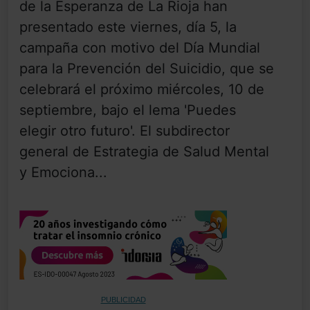
de la Esperanza de La Rioja han
presentado este viernes, día 5, la
campaña con motivo del Día Mundial
para la Prevención del Suicidio, que se
celebrará el próximo miércoles, 10 de
septiembre, bajo el lema 'Puedes
elegir otro futuro'. El subdirector
general de Estrategia de Salud Mental
y Emociona...
PUBLICIDAD