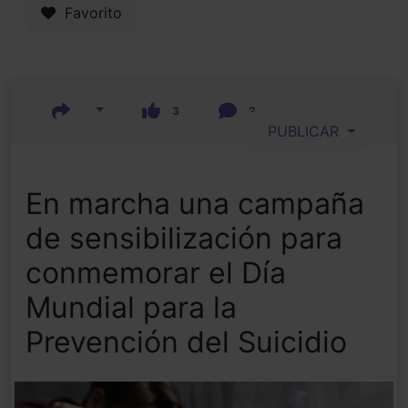
Favorito
3
2
PUBLICAR
En marcha una campaña
de sensibilización para
conmemorar el Día
Mundial para la
Prevención del Suicidio