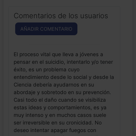
Comentarios de los usuarios
AÑADIR COMENTARIO
El proceso vital que lleva a jóvenes a
pensar en el suicidio, intentarlo y/o tener
éxito, es un problema cuyo
entendimiento desde lo social y desde la
Ciencia debería ayudarnos en su
abordaje y sobretodo en su prevención.
Casi todo el daño cuando se visibiliza
estas ideas y comportamientos, es ya
muy intenso y en muchos casos suele
ser irreversible en su cronicidad. No
deseo intentar apagar fuegos con