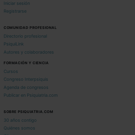
Iniciar sesión
Registrarse
COMUNIDAD PROFESIONAL
Directorio profesional
PsiquiLink
Autores y colaboradores
FORMACIÓN Y CIENCIA
Cursos
Congreso Interpsiquis
Agenda de congresos
Publicar en Psiquiatria.com
SOBRE PSIQUIATRIA.COM
30 años contigo
Quiénes somos