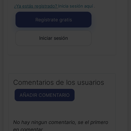
¿Ya estás registrado?
Inicia sesión aquí
.
Regístrate gratis
Iniciar sesión
Comentarios de los usuarios
AÑADIR COMENTARIO
No hay ningun comentario, se el primero
en comentar