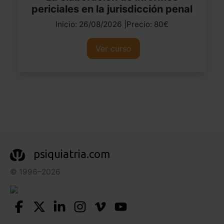
periciales en la jurisdicción penal
Inicio: 26/08/2026 |Precio: 80€
Ver curso
psiquiatria.com
© 1996–2026