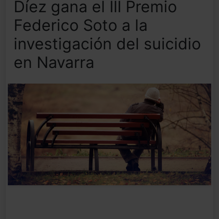
Díez gana el III Premio
Federico Soto a la
investigación del suicidio
en Navarra