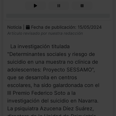
0%
Noticia |
Fecha de publicación: 15/05/2024
Artículo revisado por nuestra redacción
La investigación titulada
"Determinantes sociales y riesgo de
suicidio en una muestra no clínica de
adolescentes: Proyecto SESSAMO",
que se desarrolla en centros
escolares, ha sido galardonada con el
III Premio Federico Soto a la
investigación del suicidio en Navarra.
La psiquiatra Azucena Díez Suárez,