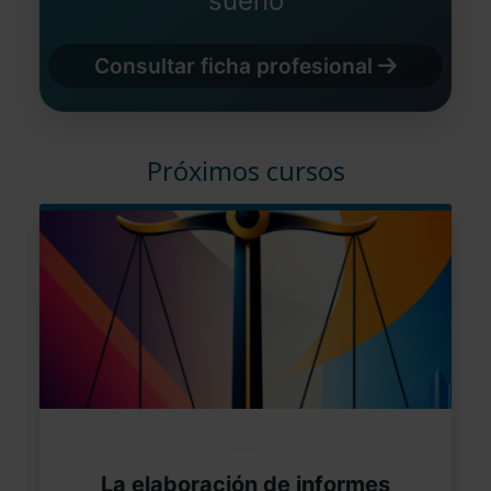
sueño
Consultar ficha profesional
Próximos cursos
La elaboración de informes