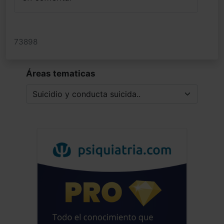
73898
Áreas tematicas