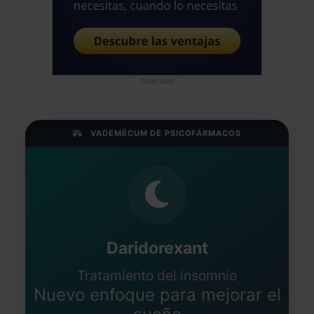
Publicidad
VADEMÉCUM DE PSICOFÁRMACOS
Daridorexant
Tratamiento del insomnio
Nuevo enfoque para mejorar el