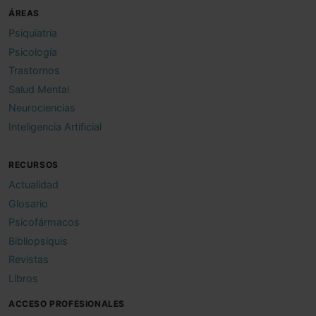
ÁREAS
Psiquiatría
Psicología
Trastornos
Salud Mental
Neurociencias
Inteligencia Artificial
RECURSOS
Actualidad
Glosario
Psicofármacos
Bibliopsiquis
Revistas
Libros
ACCESO PROFESIONALES