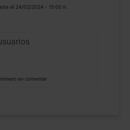
asta el 24/02/2024 - 15:00 h.
usuarios
 primero en comentar