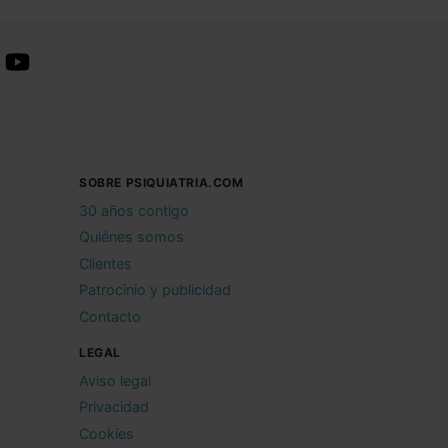
SOBRE PSIQUIATRIA.COM
30 años contigo
Quiénes somos
Clientes
Patrocinio y publicidad
Contacto
LEGAL
Aviso legal
Privacidad
Cookies