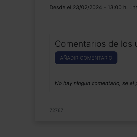
Desde el 23/02/2024 - 13:00 h. , h
Comentarios de los 
AÑADIR COMENTARIO
No hay ningun comentario, se el
72787