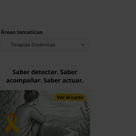
Áreas tematicas