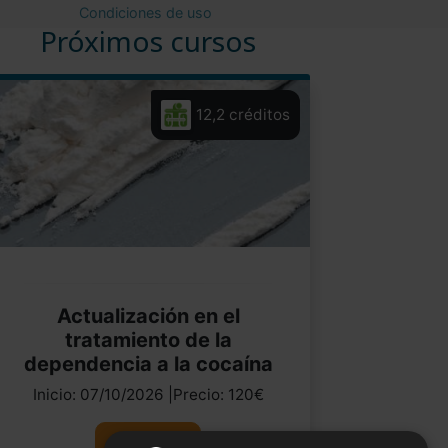
Condiciones de uso
Próximos cursos
12,2 créditos
Actualización en el
tratamiento de la
dependencia a la cocaína
Inicio: 07/10/2026 |Precio: 120€
Ver curso