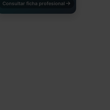
Consultar ficha profesional