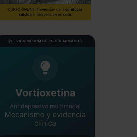
VADEMÉCUM DE PSICOFÁRMACOS
Vortioxetina
Antidepresivo multimodal
Mecanismo y evidencia
clínica