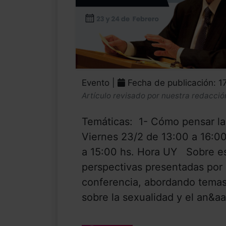
Evento |
Fecha de publicación: 1
Artículo revisado por nuestra redacció
Temáticas: 1- Cómo pensar la
Viernes 23/2 de 13:00 a 16:0
a 15:00 hs. Hora UY Sobre es
perspectivas presentadas por 
conferencia, abordando temas e
sobre la sexualidad y el an&aa