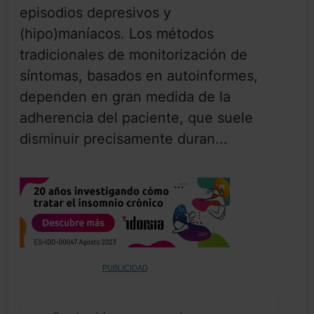
episodios depresivos y
(hipo)maníacos. Los métodos
tradicionales de monitorización de
síntomas, basados en autoinformes,
dependen en gran medida de la
adherencia del paciente, que suele
disminuir precisamente duran...
PUBLICIDAD