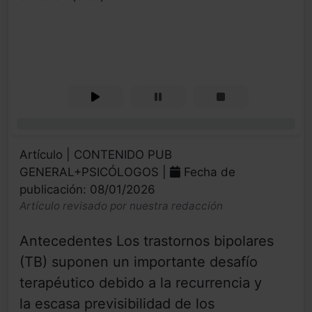
0%
Artículo | CONTENIDO PUB
GENERAL+PSICÓLOGOS |
Fecha de
publicación: 08/01/2026
Artículo revisado por nuestra redacción
Antecedentes Los trastornos bipolares
(TB) suponen un importante desafío
terapéutico debido a la recurrencia y
la escasa previsibilidad de los