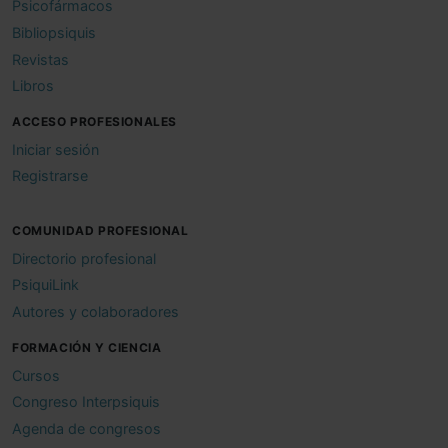
Psicofármacos
Bibliopsiquis
Revistas
Libros
ACCESO PROFESIONALES
Iniciar sesión
Registrarse
COMUNIDAD PROFESIONAL
Directorio profesional
PsiquiLink
Autores y colaboradores
FORMACIÓN Y CIENCIA
Cursos
Congreso Interpsiquis
Agenda de congresos