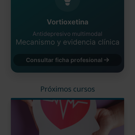
Vortioxetina
Antidepresivo multimodal
Mecanismo y evidencia clínica
Consultar ficha profesional
Próximos cursos