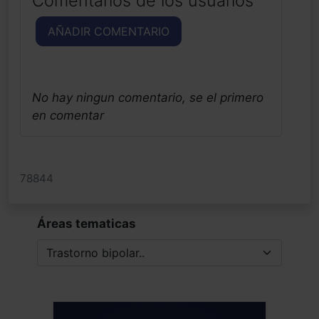
Comentarios de los usuarios
AÑADIR COMENTARIO
No hay ningun comentario, se el primero
en comentar
78844
Áreas tematicas