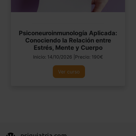
Psiconeuroinmunología Aplicada:
Conociendo la Relación entre
Estrés, Mente y Cuerpo
Inicio: 14/10/2026 |Precio: 190€
Ver curso
psiquiatria.com