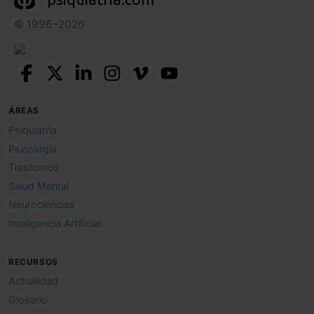
© 1996–2026
ÁREAS
Psiquiatría
Psicología
Trastornos
Salud Mental
Neurociencias
Inteligencia Artificial
RECURSOS
Actualidad
Glosario