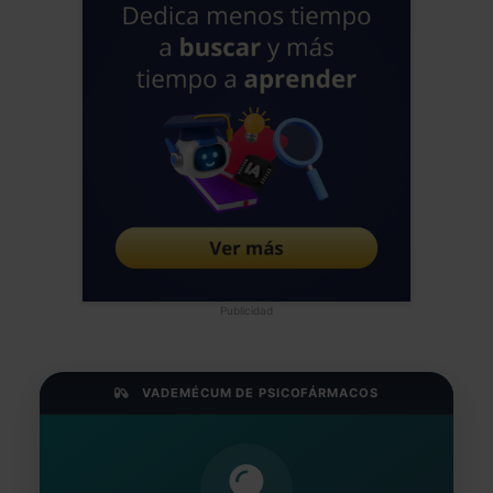
Publicidad
VADEMÉCUM DE PSICOFÁRMACOS