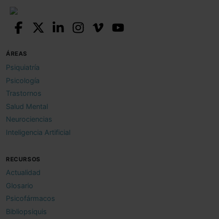
ÁREAS
Psiquiatría
Psicología
Trastornos
Salud Mental
Neurociencias
Inteligencia Artificial
RECURSOS
Actualidad
Glosario
Psicofármacos
Bibliopsiquis