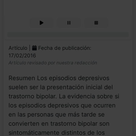
0%
Artículo |
Fecha de publicación:
17/02/2016
Artículo revisado por nuestra redacción
Resumen Los episodios depresivos
suelen ser la presentación inicial del
trastorno bipolar. La evidencia sobre si
los episodios depresivos que ocurren
en las personas que más tarde se
convierten en trastorno bipolar son
sintomáticamente distintos de los