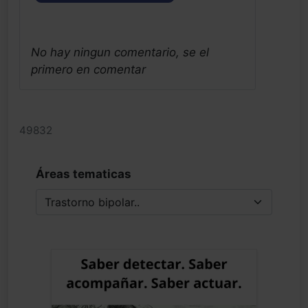
No hay ningun comentario, se el
primero en comentar
49832
Áreas tematicas