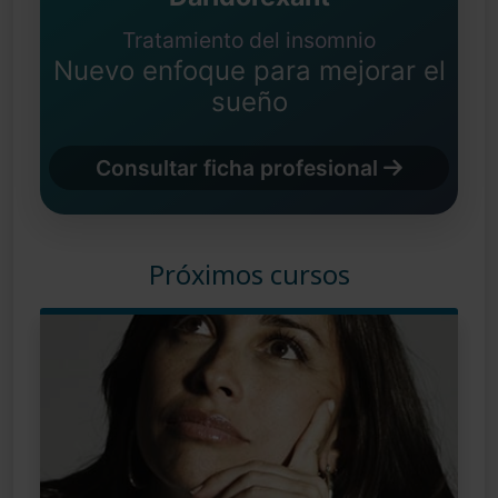
Tratamiento del insomnio
Nuevo enfoque para mejorar el
sueño
Consultar ficha profesional
Próximos cursos