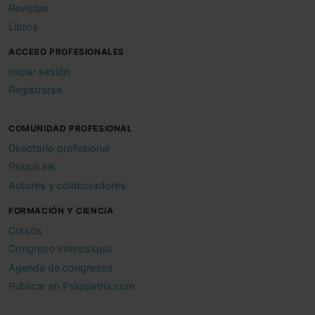
Revistas
Libros
ACCESO PROFESIONALES
Iniciar sesión
Registrarse
COMUNIDAD PROFESIONAL
Directorio profesional
PsiquiLink
Autores y colaboradores
FORMACIÓN Y CIENCIA
Cursos
Congreso Interpsiquis
Agenda de congresos
Publicar en Psiquiatria.com