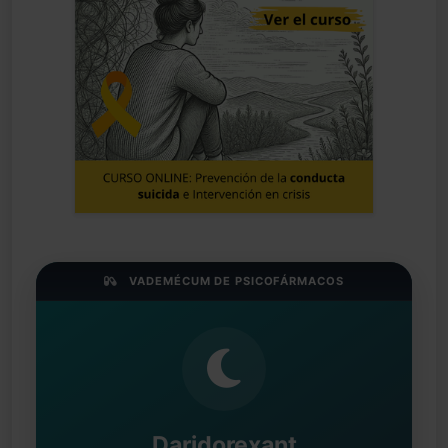
VADEMÉCUM DE PSICOFÁRMACOS
Daridorexant