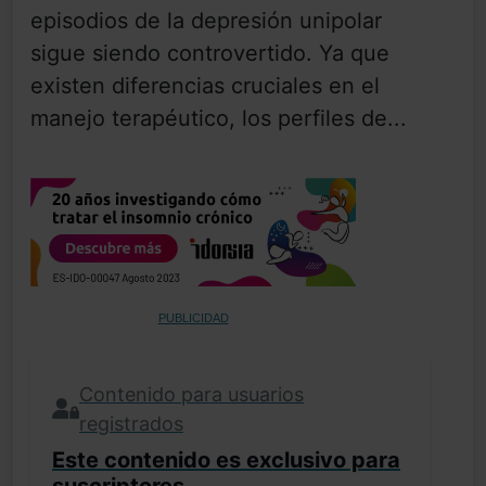
episodios de la depresión unipolar
sigue siendo controvertido. Ya que
existen diferencias cruciales en el
manejo terapéutico, los perfiles de...
PUBLICIDAD
Contenido para usuarios
registrados
Este contenido es exclusivo para