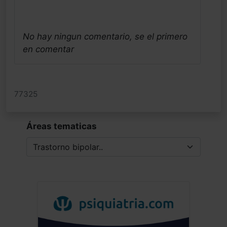
No hay ningun comentario, se el primero
en comentar
77325
Áreas tematicas