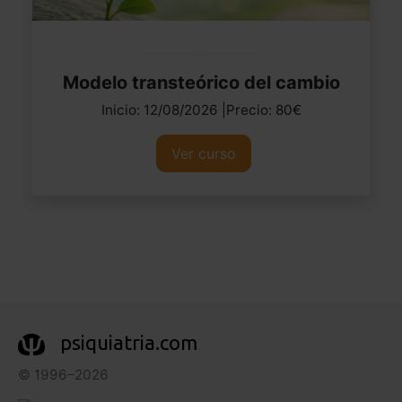
Modelo transteórico del cambio
Inicio: 12/08/2026 |Precio: 80€
Ver curso
psiquiatria.com
© 1996–2026