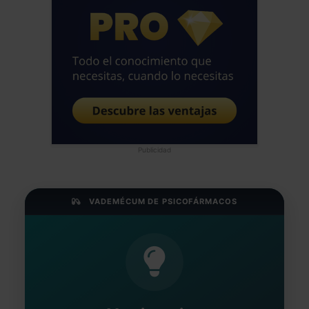
Publicidad
VADEMÉCUM DE PSICOFÁRMACOS