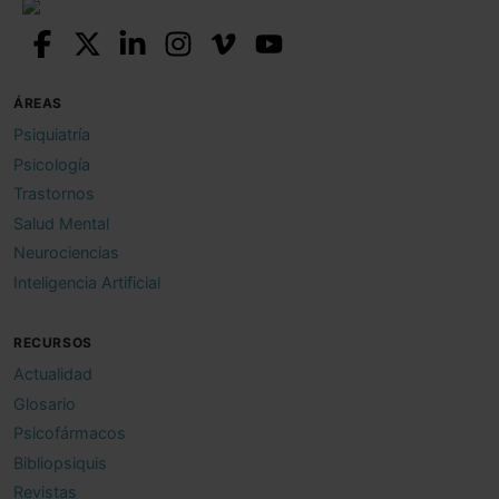
ÁREAS
Psiquiatría
Psicología
Trastornos
Salud Mental
Neurociencias
Inteligencia Artificial
RECURSOS
Actualidad
Glosario
Psicofármacos
Bibliopsiquis
Revistas