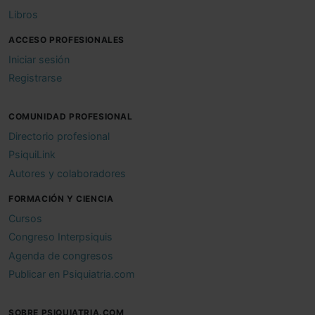
Libros
ACCESO PROFESIONALES
Iniciar sesión
Registrarse
COMUNIDAD PROFESIONAL
Directorio profesional
PsiquiLink
Autores y colaboradores
FORMACIÓN Y CIENCIA
Cursos
Congreso Interpsiquis
Agenda de congresos
Publicar en Psiquiatria.com
SOBRE PSIQUIATRIA.COM