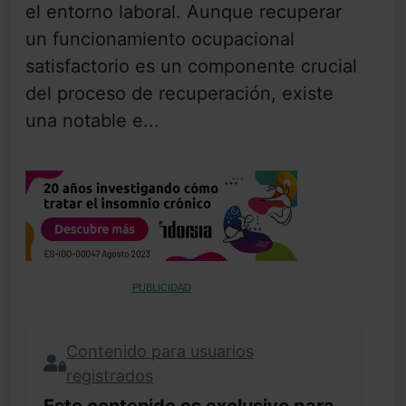
el entorno laboral. Aunque recuperar
un funcionamiento ocupacional
satisfactorio es un componente crucial
del proceso de recuperación, existe
una notable e...
PUBLICIDAD
Contenido para usuarios
registrados