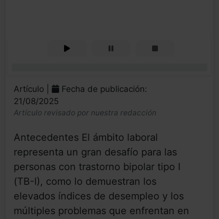
0%
Artículo |
Fecha de publicación:
21/08/2025
Artículo revisado por nuestra redacción
Antecedentes El ámbito laboral
representa un gran desafío para las
personas con trastorno bipolar tipo I
(TB-I), como lo demuestran los
elevados índices de desempleo y los
múltiples problemas que enfrentan en