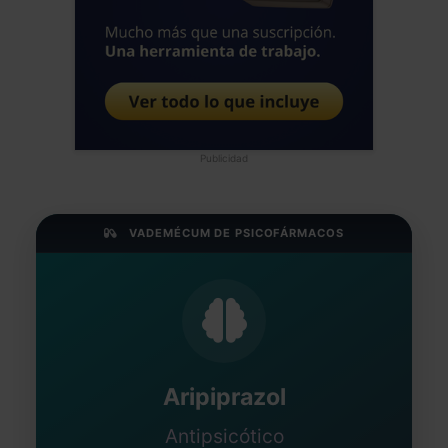
Publicidad
VADEMÉCUM DE PSICOFÁRMACOS
Aripiprazol
Antipsicótico