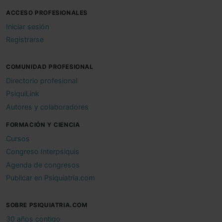
ACCESO PROFESIONALES
Iniciar sesión
Registrarse
COMUNIDAD PROFESIONAL
Directorio profesional
PsiquiLink
Autores y colaboradores
FORMACIÓN Y CIENCIA
Cursos
Congreso Interpsiquis
Agenda de congresos
Publicar en Psiquiatria.com
SOBRE PSIQUIATRIA.COM
30 años contigo