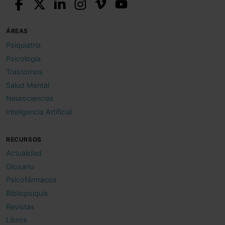
ÁREAS
Psiquiatría
Psicología
Trastornos
Salud Mental
Neurociencias
Inteligencia Artificial
RECURSOS
Actualidad
Glosario
Psicofármacos
Bibliopsiquis
Revistas
Libros