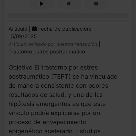
0%
Artículo |
Fecha de publicación:
15/09/2025
|
Artículo revisado por nuestra redacción
Trastorno estres postraumatico
Objetivo El trastorno por estrés
postraumático (TEPT) se ha vinculado
de manera consistente con peores
resultados de salud, y una de las
hipótesis emergentes es que este
vínculo podría explicarse por un
proceso de envejecimiento
epigenético acelerado. Estudios