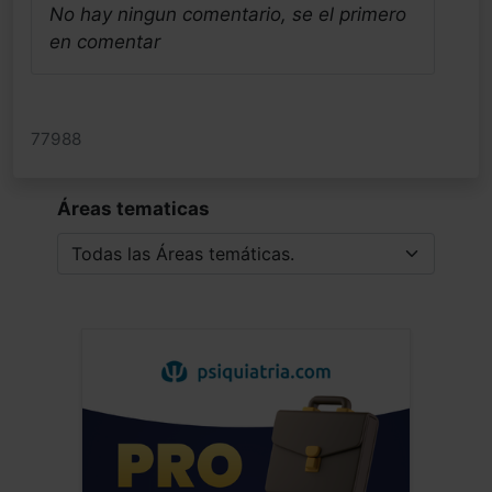
No hay ningun comentario, se el primero
en comentar
77988
Áreas tematicas