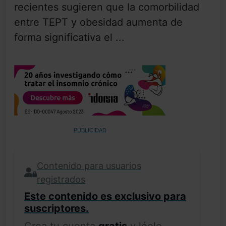
recientes sugieren que la comorbilidad
entre TEPT y obesidad aumenta de
forma significativa el ...
PUBLICIDAD
Contenido para usuarios
registrados
Este contenido es exclusivo para
suscriptores.