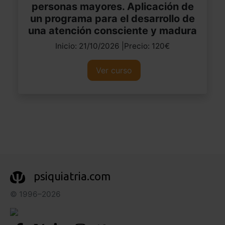
personas mayores. Aplicación de
un programa para el desarrollo de
una atención consciente y madura
Inicio: 21/10/2026 |Precio: 120€
Ver curso
psiquiatria.com
© 1996–2026