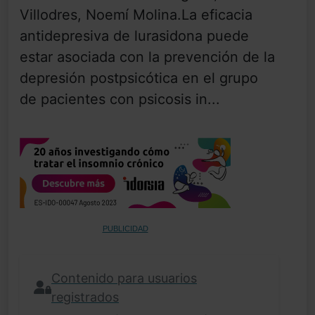
Villodres, Noemí Molina.La eficacia
antidepresiva de lurasidona puede
estar asociada con la prevención de la
depresión postpsicótica en el grupo
de pacientes con psicosis in...
PUBLICIDAD
Contenido para usuarios
registrados