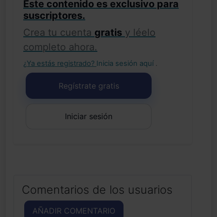
Este contenido es exclusivo para
suscriptores.
Crea tu cuenta
gratis
y léelo
completo ahora.
¿Ya estás registrado?
Inicia sesión aquí
.
Regístrate gratis
Iniciar sesión
Comentarios de los usuarios
AÑADIR COMENTARIO