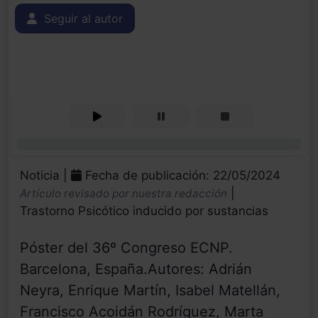
Seguir al autor
0%
Noticia |
Fecha de publicación: 22/05/2024
|
Artículo revisado por nuestra redacción
Trastorno Psicótico inducido por sustancias
Póster del 36º Congreso ECNP.
Barcelona, ​​España.Autores: Adrián
Neyra, Enrique Martín, Isabel Matellán,
Francisco Acoidán Rodríguez, Marta