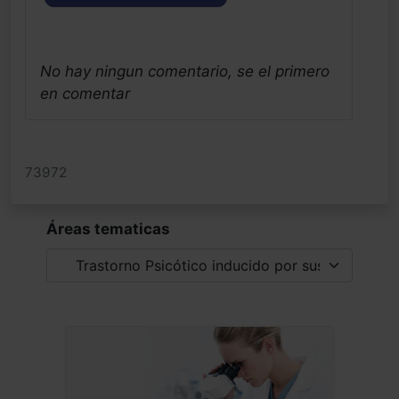
No hay ningun comentario, se el primero
en comentar
73972
Áreas tematicas