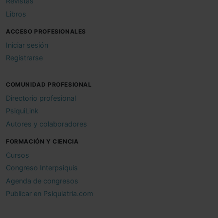
Revistas
Libros
ACCESO PROFESIONALES
Iniciar sesión
Registrarse
COMUNIDAD PROFESIONAL
Directorio profesional
PsiquiLink
Autores y colaboradores
FORMACIÓN Y CIENCIA
Cursos
Congreso Interpsiquis
Agenda de congresos
Publicar en Psiquiatria.com