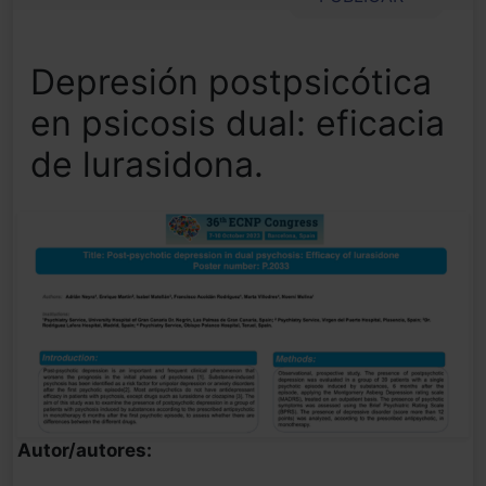
Depresión postpsicótica
en psicosis dual: eficacia
de lurasidona.
Autor/autores: