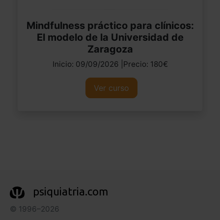
Mindfulness práctico para clínicos:
El modelo de la Universidad de
Zaragoza
Inicio: 09/09/2026 |Precio: 180€
Ver curso
psiquiatria.com
© 1996–2026