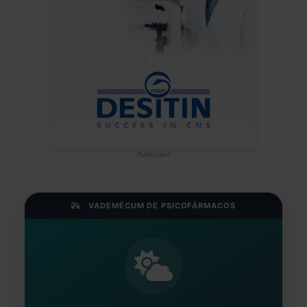
Publicidad
VADEMÉCUM DE PSICOFÁRMACOS