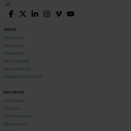
ÁREAS
Psiquiatría
Psicología
Trastornos
Salud Mental
Neurociencias
Inteligencia Artificial
RECURSOS
Actualidad
Glosario
Psicofármacos
Bibliopsiquis