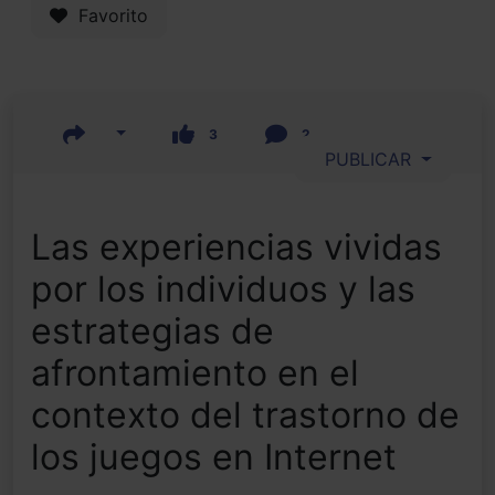
Favorito
3
2
PUBLICAR
Las experiencias vividas
por los individuos y las
estrategias de
afrontamiento en el
contexto del trastorno de
los juegos en Internet