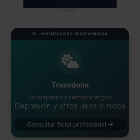
Publicidad
VADEMÉCUM DE PSICOFÁRMACOS
Trazodona
Antidepresivo serotoninérgico
Depresión y otros usos clínicos
Consultar ficha profesional