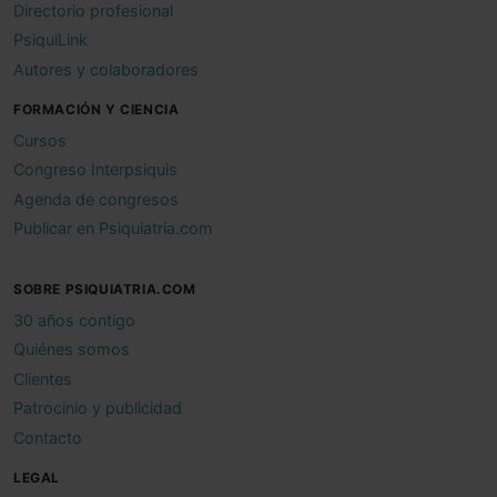
Directorio profesional
PsiquiLink
Autores y colaboradores
FORMACIÓN Y CIENCIA
Cursos
Congreso Interpsiquis
Agenda de congresos
Publicar en Psiquiatria.com
SOBRE PSIQUIATRIA.COM
30 años contigo
Quiénes somos
Clientes
Patrocinio y publicidad
Contacto
LEGAL