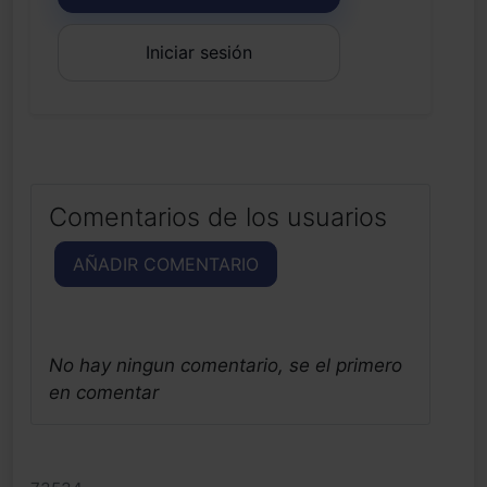
Iniciar sesión
Comentarios de los usuarios
AÑADIR COMENTARIO
No hay ningun comentario, se el primero
en comentar