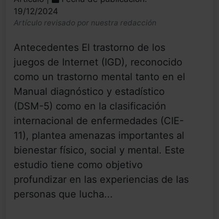
19/12/2024
Artículo revisado por nuestra redacción
Antecedentes El trastorno de los
juegos de Internet (IGD), reconocido
como un trastorno mental tanto en el
Manual diagnóstico y estadístico
(DSM-5) como en la clasificación
internacional de enfermedades (CIE-
11), plantea amenazas importantes al
bienestar físico, social y mental. Este
estudio tiene como objetivo
profundizar en las experiencias de las
personas que lucha...