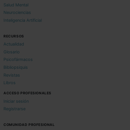
Salud Mental
Neurociencias
Inteligencia Artificial
RECURSOS
Actualidad
Glosario
Psicofármacos
Bibliopsiquis
Revistas
Libros
ACCESO PROFESIONALES
Iniciar sesión
Registrarse
COMUNIDAD PROFESIONAL