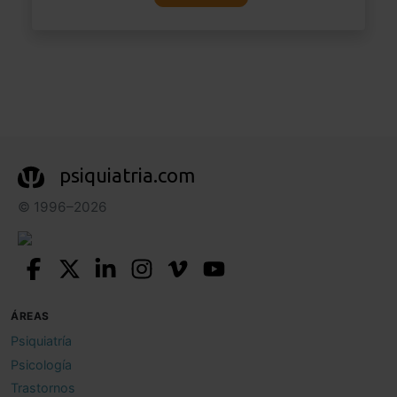
psiquiatria.com
© 1996–2026
ÁREAS
Psiquiatría
Psicología
Trastornos