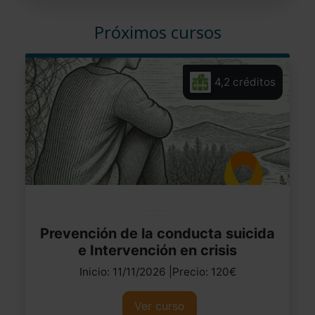
Próximos cursos
4,2 créditos
Prevención de la conducta suicida
e Intervención en crisis
Inicio: 11/11/2026 |Precio: 120€
Ver curso