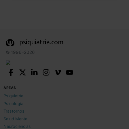
psiquiatria.com
© 1996–2026
ÁREAS
Psiquiatría
Psicología
Trastornos
Salud Mental
Neurociencias