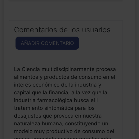
Comentarios de los usuarios
AÑADIR COMENTARIO
La Ciencia multidisciplinarmente procesa
alimentos y productos de consumo en el
interés económico de la industria y
capital que la financia, a la vez que la
industria farmacológica busca el l
tratamiento sintomática para los
desajustes que provoca en nuestra
naturaleza humana, constituyendo un
modelo muy productivo de consumo del
que es imposible escapar para los más