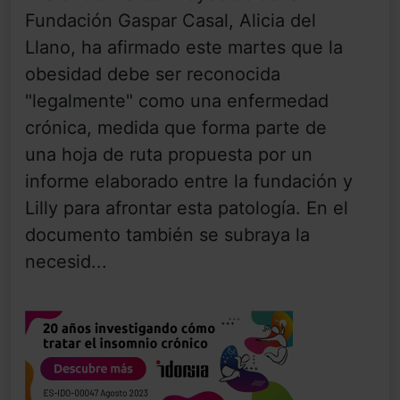
Fundación Gaspar Casal, Alicia del
Llano, ha afirmado este martes que la
obesidad debe ser reconocida
"legalmente" como una enfermedad
crónica, medida que forma parte de
una hoja de ruta propuesta por un
informe elaborado entre la fundación y
Lilly para afrontar esta patología. En el
documento también se subraya la
necesid...