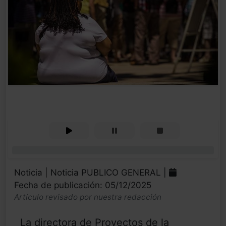
0%
Noticia | Noticia PUBLICO GENERAL |
Fecha de publicación: 05/12/2025
Artículo revisado por nuestra redacción
La directora de Proyectos de la