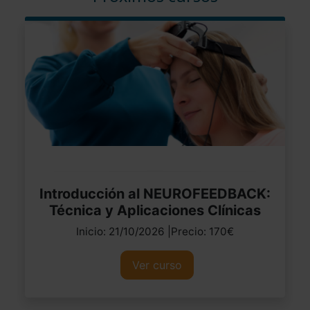
Introducción al NEUROFEEDBACK:
Técnica y Aplicaciones Clínicas
Inicio: 21/10/2026 |Precio: 170€
Ver curso