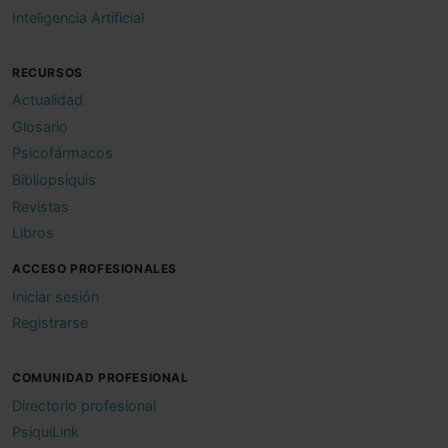
Inteligencia Artificial
RECURSOS
Actualidad
Glosario
Psicofármacos
Bibliopsiquis
Revistas
Libros
ACCESO PROFESIONALES
Iniciar sesión
Registrarse
COMUNIDAD PROFESIONAL
Directorio profesional
PsiquiLink