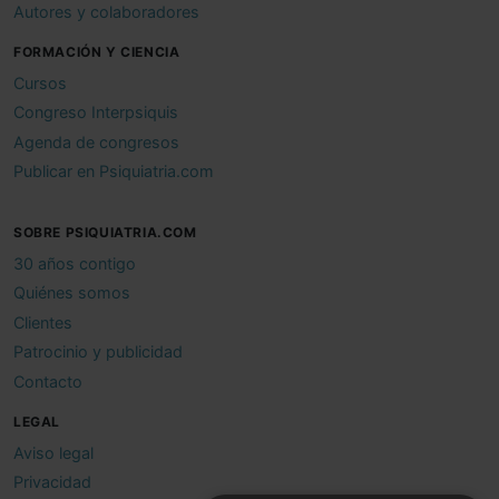
Autores y colaboradores
FORMACIÓN Y CIENCIA
Cursos
Congreso Interpsiquis
Agenda de congresos
Publicar en Psiquiatria.com
SOBRE PSIQUIATRIA.COM
30 años contigo
Quiénes somos
Clientes
Patrocinio y publicidad
Contacto
LEGAL
Aviso legal
Privacidad